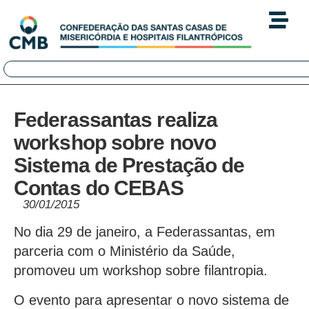
Federassantas realiza
workshop sobre novo
Sistema de Prestação de
Contas do CEBAS
30/01/2015
No dia 29 de janeiro, a Federassantas, em
parceria com o Ministério da Saúde,
promoveu um workshop sobre filantropia.
O evento para apresentar o novo sistema de