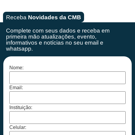
Receba
Novidades da CMB
Complete com seus dados e receba em
primeira mão
atualizações, evento,
informativos e notícias no seu email e
whatsapp.
Nome:
Email:
Instituição:
Celular: