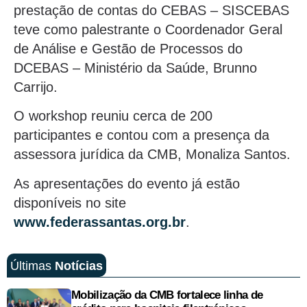
prestação de contas do CEBAS – SISCEBAS
teve como palestrante o Coordenador Geral
de Análise e Gestão de Processos do
DCEBAS – Ministério da Saúde, Brunno
Carrijo.
O workshop reuniu cerca de 200
participantes e contou com a presença da
assessora jurídica da CMB, Monaliza Santos.
As apresentações do evento já estão
disponíveis no site
www.federassantas.org.br
.
Últimas
Notícias
Mobilização da CMB fortalece linha de