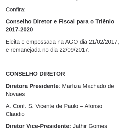
Confira:
Conselho Diretor e Fiscal para o Triênio
2017-2020
Eleita e empossada na AGO dia 21/02/2017,
e remanejada no dia 22/09/2017.
CONSELHO DIRETOR
Diretora Presidente
: Marfiza Machado de
Novaes
A. Conf. S. Vicente de Paulo – Afonso
Claudio
Diretor Vice-Presidente:
Jathir Gomes