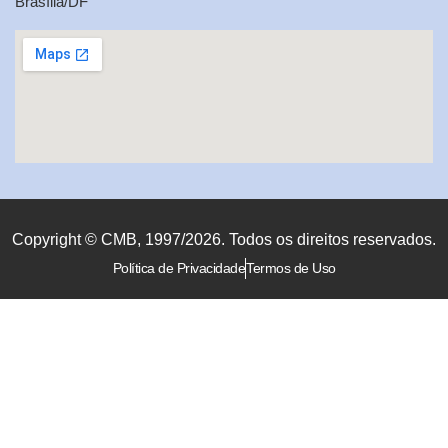
Brasília/DF
Copyright © CMB, 1997/2026. Todos os direitos reservados.
Política de Privacidade
Termos de Uso