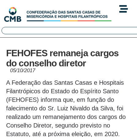
FEHOFES remaneja cargos
do conselho diretor
05/10/2017
A Federação das Santas Casas e Hospitais
Filantrópicos do Estado do Espírito Santo
(FEHOFES) informa que, em função do
falecimento do Sr. Luiz Nivaldo da Silva, foi
realizado um remanejamento dos cargos do
Conselho Diretor, segundo previsto no
Estatuto, até a próxima eleição, em 2020.