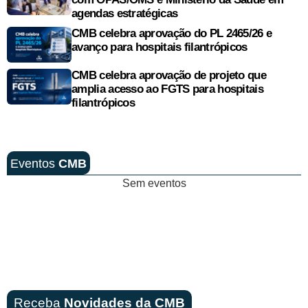
agendas estratégicas
CMB celebra aprovação do PL 2465/26 e
avanço para hospitais filantrópicos
CMB celebra aprovação de projeto que
amplia acesso ao FGTS para hospitais
filantrópicos
Eventos
CMB
Sem eventos
Receba
Novidades da CMB