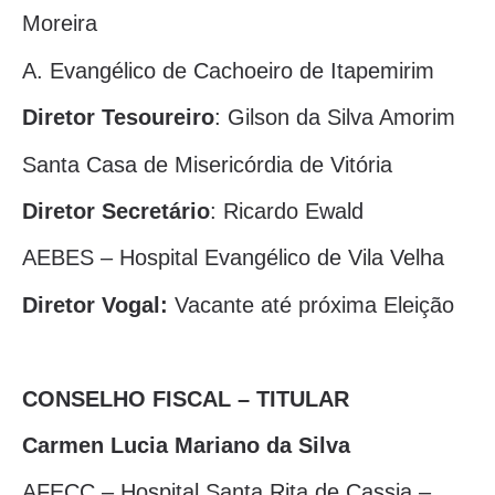
Moreira
A. Evangélico de Cachoeiro de Itapemirim
Diretor Tesoureiro
: Gilson da Silva Amorim
Santa Casa de Misericórdia de Vitória
Diretor Secretário
: Ricardo Ewald
AEBES – Hospital Evangélico de Vila Velha
Diretor Vogal:
Vacante até próxima Eleição
CONSELHO FISCAL – TITULAR
Carmen Lucia Mariano da Silva
AFECC – Hospital Santa Rita de Cassia –