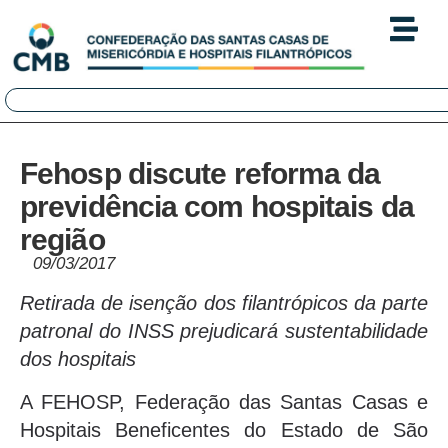
Fehosp discute reforma da
previdência com hospitais da
região
09/03/2017
Retirada de isenção dos filantrópicos da parte
patronal do INSS prejudicará sustentabilidade
dos hospitais
A FEHOSP, Federação das Santas Casas e
Hospitais Beneficentes do Estado de São