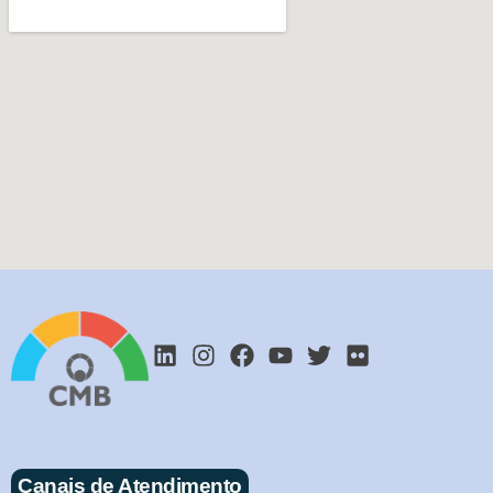
Canais de Atendimento