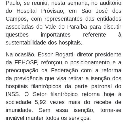
Paulo, se reuniu, nesta semana, no auditório
do Hospital Próvisão, em São José dos
Campos, com representantes das entidades
associadas do Vale do Paraíba para discutir
questões importantes referente à
sustentabilidade dos hospitais.
Na ocasião, Edson Rogatti, diretor presidente
da FEHOSP, reforçou o posicionamento e a
preocupação da Federação com a reforma
da previdência que visa retirar a isenção dos
hospitais filantrópicos da parte patronal do
INSS. O Setor filantrópico retorna hoje à
sociedade 5,92 vezes mais do recebe de
imunidade. Sem essa isenção, torna-se
inviável manter todos os serviços.