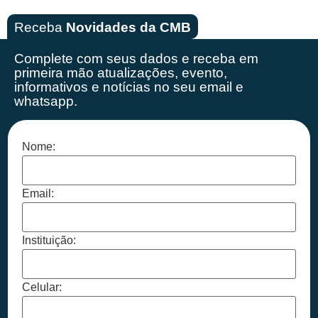
Receba
Novidades da CMB
Complete com seus dados e receba em
primeira mão
atualizações, evento,
informativos e notícias no seu email e
whatsapp.
Nome:
Email:
Instituição:
Celular: