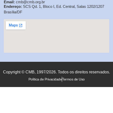
Email:
cmb@cmb.org.br
Endereço:
SCS Qd. 1, Bloco I, Ed. Central, Salas 1202/1207
Brasília/DF
Copyright © CMB, 1997/2026. Todos os direitos reservados.
Política de Privacidade
Termos de Uso