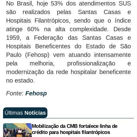
No Brasil, hoje 53% dos atendimentos SUS
são realizados pelas Santas Casas e
Hospitais Filantrópicos, sendo que o índice
atinge 60% na alta complexidade. Desde
1959, a Federação das Santas Casas e
Hospitais Beneficentes do Estado de São
Paulo (Fehosp) vem atuando intensamente
pela melhoria, profissionalização e
modernização da rede hospitalar beneficente
no estado.
Fonte:
Fehosp
Últimas
Notícias
Mobilização da CMB fortalece linha de
crédito para hospitais filantrópicos