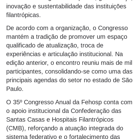
inovação e sustentabilidade das instituições
filantrópicas.
De acordo com a organização, o Congresso
mantém a tradição de promover um espaço
qualificado de atualização, troca de
experiências e articulação institucional. Na
edição anterior, o encontro reuniu mais de mil
participantes, consolidando-se como uma das
principais agendas do setor no estado de São
Paulo.
O 35º Congresso Anual da Fehosp conta com
o apoio institucional da Confederação das
Santas Casas e Hospitais Filantrópicos
(CMB), reforçando a atuação integrada do
sistema federativo e o fortalecimento das