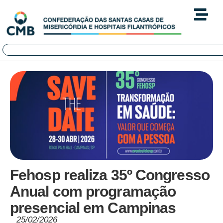
Fehosp realiza 35º Congresso
Anual com programação
presencial em Campinas
25/02/2026