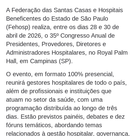
A Federação das Santas Casas e Hospitais
Beneficentes do Estado de São Paulo
(Fehosp) realiza, entre os dias 28 e 30 de
abril de 2026, o 35º Congresso Anual de
Presidentes, Provedores, Diretores e
Administradores Hospitalares, no Royal Palm
Hall, em Campinas (SP).
O evento, em formato 100% presencial,
reunirá gestores hospitalares de todo o país,
além de profissionais e instituições que
atuam no setor da saúde, com uma
programação distribuída ao longo de três
dias. Estão previstos painéis, debates e dez
fóruns temáticos, abordando temas
relacionados à gestão hospitalar, governança,