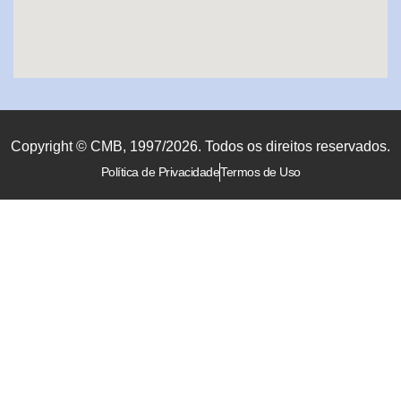
Copyright © CMB, 1997/2026. Todos os direitos reservados.
Política de Privacidade
Termos de Uso