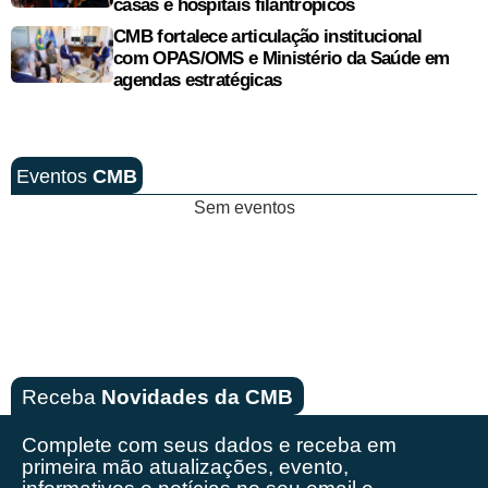
casas e hospitais filantrópicos
CMB fortalece articulação institucional
com OPAS/OMS e Ministério da Saúde em
agendas estratégicas
Eventos
CMB
Sem eventos
Receba
Novidades da CMB
Complete com seus dados e receba em
primeira mão
atualizações, evento,