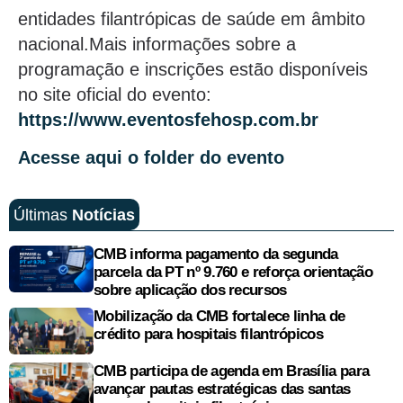
entidades filantrópicas de saúde em âmbito
nacional.Mais informações sobre a
programação e inscrições estão disponíveis
no site oficial do evento:
https://www.eventosfehosp.com.br
Acesse aqui o folder do evento
Últimas
Notícias
CMB informa pagamento da segunda
parcela da PT nº 9.760 e reforça orientação
sobre aplicação dos recursos
Mobilização da CMB fortalece linha de
crédito para hospitais filantrópicos
CMB participa de agenda em Brasília para
avançar pautas estratégicas das santas