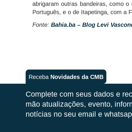
abrigaram outras bandeiras, como o 
Português, e o de Itapetinga, com a F
Fonte:
Bahia.ba – Blog Levi Vascon
Receba
Novidades da CMB
Complete com seus dados e rec
mão
atualizações, evento, infor
notícias no seu email e whatsap