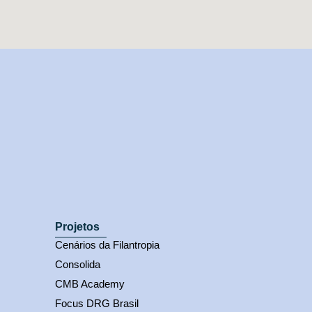
Projetos
Cenários da Filantropia
Consolida
CMB Academy
Focus DRG Brasil