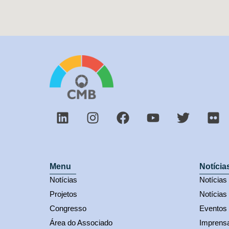
Menu
Notícia
Notícias
Notícia
Projetos
Notícias
Congresso
Eventos
Área do Associado
Imprens