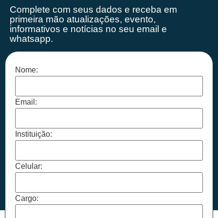
Complete com seus dados e receba em
primeira mão
atualizações, evento,
informativos e notícias no seu email e
whatsapp.
Nome:
Email:
Instituição:
Celular:
Cargo: