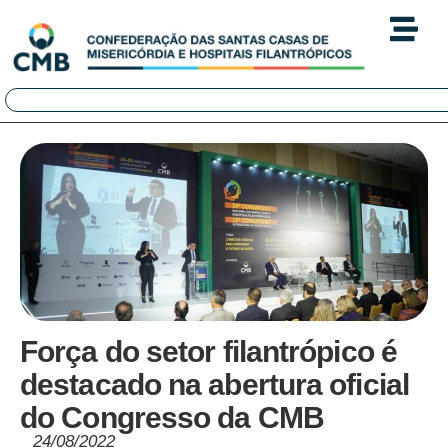
Força do setor filantrópico é
destacado na abertura oficial
do Congresso da CMB
24/08/2022