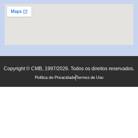
Copyright © CMB, 1997/2026. Todos os direitos reservados.
Política de Privacidade
Termos de Uso