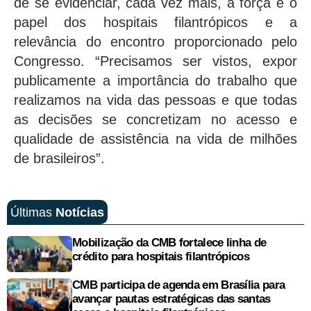
de se evidenciar, cada vez mais, a força e o
papel dos hospitais filantrópicos e a
relevância do encontro proporcionado pelo
Congresso. “Precisamos ser vistos, expor
publicamente a importância do trabalho que
realizamos na vida das pessoas e que todas
as decisões se concretizam no acesso e
qualidade de assistência na vida de milhões
de brasileiros”.
Últimas
Notícias
Mobilização da CMB fortalece linha de
crédito para hospitais filantrópicos
CMB participa de agenda em Brasília para
avançar pautas estratégicas das santas