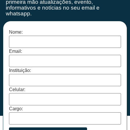
primeira mão
atualizações, evento,
informativos e notícias no seu email e
whatsapp.
Nome:
Email:
Instituição:
Celular:
Cargo: