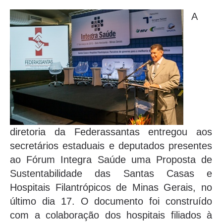
A
diretoria da Federassantas entregou aos
secretários estaduais e deputados presentes
ao Fórum Integra Saúde uma Proposta de
Sustentabilidade das Santas Casas e
Hospitais Filantrópicos de Minas Gerais, no
último dia 17. O documento foi construído
com a colaboração dos hospitais filiados à