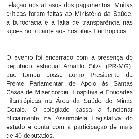
relação aos atrasos dos pagamentos. Muitas
críticas foram feitas ao Ministério da Saúde,
à burocracia e à falta de transparência nas
ações no tocante aos hospitais filantrópicos.
O evento foi encerrado com a presença do
deputado estadual Arnaldo Silva (PR-MG),
que tomou posse como Presidente da
Frente Parlamentar de Apoio às Santas
Casas de Misericórdia, Hospitais e Entidades
Filantrópicas na Área da Saúde de Minas
Gerais. O colegiado passa a funcionar
oficialmente na Assembleia Legislativa do
estado e conta com a participação de mais
de 40 deputados.