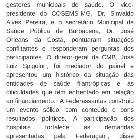
gestores municipais de saúde. O vice-
presidente do COSEMS-MG, Dr. Sinvaldo
Alves Pereira, e o secretário Municipal de
Saúde Pública de Barbacena, Dr. José
Orleans da Costa, pontuaram situações
conflitantes e responderam perguntas dos
participantes. O diretor-geral da CMB, José
Luiz Spigolon, foi mediador do painel e
apresentou um histórico da situação das
entidades de saúde filantrópicas e as
dificuldades que têm enfrentado em relação
ao financiamento. “A Federassantas construiu
um evento sólido, com conteúdo e bons
resultados políticos. A participação dos
hospitais fortalece as demandas
apresentadas pela Federação”, disse