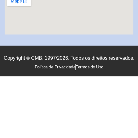
Copyright © CMB, 1997/2026. Todos os direitos reservados.
Política de Privacidade
Termos de Uso