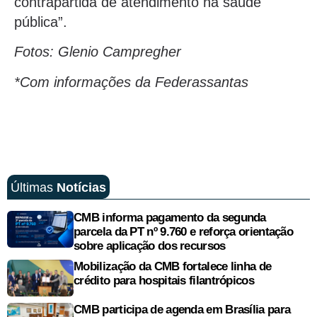
contrapartida de atendimento na saúde
pública”.
Fotos: Glenio Campregher
*Com informações da Federassantas
Últimas
Notícias
CMB informa pagamento da segunda
parcela da PT nº 9.760 e reforça orientação
sobre aplicação dos recursos
Mobilização da CMB fortalece linha de
crédito para hospitais filantrópicos
CMB participa de agenda em Brasília para