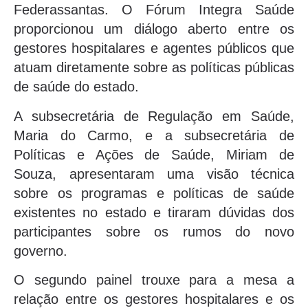
Federassantas. O Fórum Integra Saúde
proporcionou um diálogo aberto entre os
gestores hospitalares e agentes públicos que
atuam diretamente sobre as políticas públicas
de saúde do estado.
A subsecretária de Regulação em Saúde,
Maria do Carmo, e a subsecretária de
Políticas e Ações de Saúde, Miriam de
Souza, apresentaram uma visão técnica
sobre os programas e políticas de saúde
existentes no estado e tiraram dúvidas dos
participantes sobre os rumos do novo
governo.
O segundo painel trouxe para a mesa a
relação entre os gestores hospitalares e os