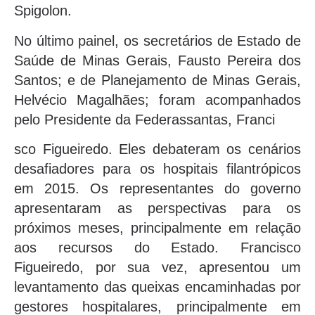
Spigolon.
No último painel, os secretários de Estado de
Saúde de Minas Gerais, Fausto Pereira dos
Santos; e de Planejamento de Minas Gerais,
Helvécio Magalhães; foram acompanhados
pelo Presidente da Federassantas, Franci
sco Figueiredo. Eles debateram os cenários
desafiadores para os hospitais filantrópicos
em 2015. Os representantes do governo
apresentaram as perspectivas para os
próximos meses, principalmente em relação
aos recursos do Estado. Francisco
Figueiredo, por sua vez, apresentou um
levantamento das queixas encaminhadas por
gestores hospitalares, principalmente em