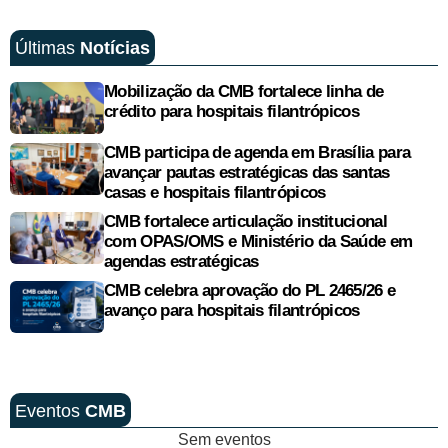
Últimas
Notícias
Mobilização da CMB fortalece linha de
crédito para hospitais filantrópicos
CMB participa de agenda em Brasília para
avançar pautas estratégicas das santas
casas e hospitais filantrópicos
CMB fortalece articulação institucional
com OPAS/OMS e Ministério da Saúde em
agendas estratégicas
CMB celebra aprovação do PL 2465/26 e
avanço para hospitais filantrópicos
Eventos
CMB
Sem eventos