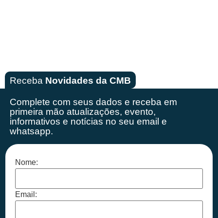
Receba
Novidades da CMB
Complete com seus dados e receba em
primeira mão
atualizações, evento,
informativos e notícias no seu email e
whatsapp.
Nome:
Email: