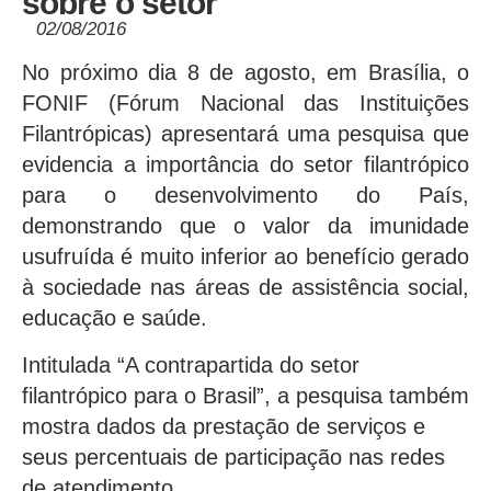
sobre o setor
02/08/2016
No próximo dia 8 de agosto, em Brasília, o
FONIF (Fórum Nacional das Instituições
Filantrópicas) apresentará uma pesquisa que
evidencia a importância do setor filantrópico
para o desenvolvimento do País,
demonstrando que o valor da imunidade
usufruída é muito inferior ao benefício gerado
à sociedade nas áreas de assistência social,
educação e saúde.
Intitulada “A contrapartida do setor
filantrópico para o Brasil”, a pesquisa também
mostra dados da prestação de serviços e
seus percentuais de participação nas redes
de atendimento.