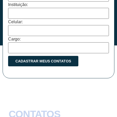
Instituição:
Celular:
Cargo:
CONTATOS