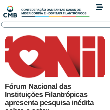
Fórum Nacional das
Instituições Filantrópicas
apresenta pesquisa inédita