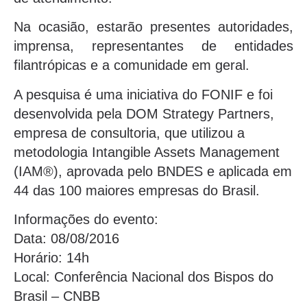
Na ocasião, estarão presentes autoridades,
imprensa, representantes de entidades
filantrópicas e a comunidade em geral.
A pesquisa é uma iniciativa do FONIF e foi
desenvolvida pela DOM Strategy Partners,
empresa de consultoria, que utilizou a
metodologia Intangible Assets Management
(IAM®), aprovada pelo BNDES e aplicada em
44 das 100 maiores empresas do Brasil.
Informações do evento:
Data: 08/08/2016
Horário: 14h
Local: Conferência Nacional dos Bispos do
Brasil – CNBB