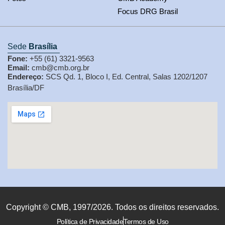
Focus DRG Brasil
Sede
Brasília
Fone:
+55 (61) 3321-9563
Email:
cmb@cmb.org.br
Endereço:
SCS Qd. 1, Bloco I, Ed. Central, Salas 1202/1207
Brasília/DF
Copyright © CMB, 1997/2026. Todos os direitos reservados.
Política de Privacidade
Termos de Uso