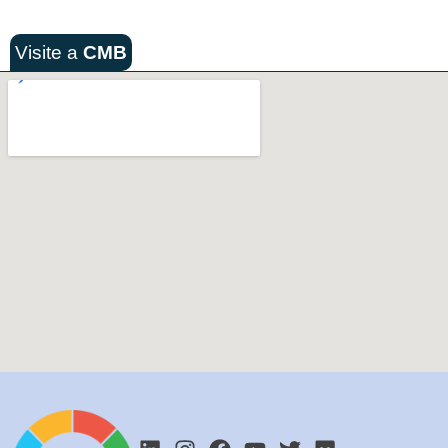
Visite a
CMB