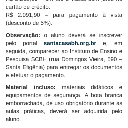
cartão de crédito.
R$ 2.091,90 – para pagamento à vista
(desconto de 5%).
Observação:
o aluno deverá se inscrever
pelo portal
santacasabh.org.br
e, em
seguida, comparecer ao Instituto de Ensino e
Pesquisa SCBH (rua Domingos Vieira, 590 –
Santa Efigênia) para entregar os documentos
e efetuar o pagamento.
Material incluso:
materiais didáticos e
equipamentos de segurança. A bota branca
emborrachada, de uso obrigatório durante as
aulas práticas, deverá ser adquirida pelo
aluno.