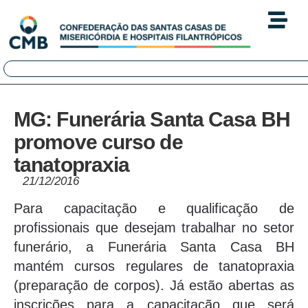
MG: Funerária Santa Casa BH
promove curso de
tanatopraxia
21/12/2016
Para capacitação e qualificação de
profissionais que desejam trabalhar no setor
funerário, a Funerária Santa Casa BH
mantém cursos regulares de tanatopraxia
(preparação de corpos). Já estão abertas as
inscrições para a capacitação que será