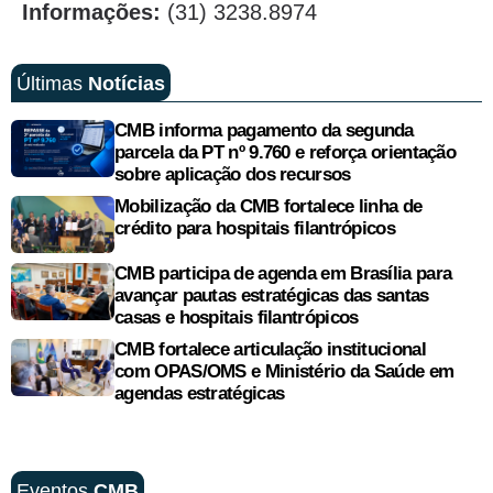
Informações:
(31) 3238.8974
Últimas
Notícias
CMB informa pagamento da segunda
parcela da PT nº 9.760 e reforça orientação
sobre aplicação dos recursos
Mobilização da CMB fortalece linha de
crédito para hospitais filantrópicos
CMB participa de agenda em Brasília para
avançar pautas estratégicas das santas
casas e hospitais filantrópicos
CMB fortalece articulação institucional
com OPAS/OMS e Ministério da Saúde em
agendas estratégicas
Eventos
CMB