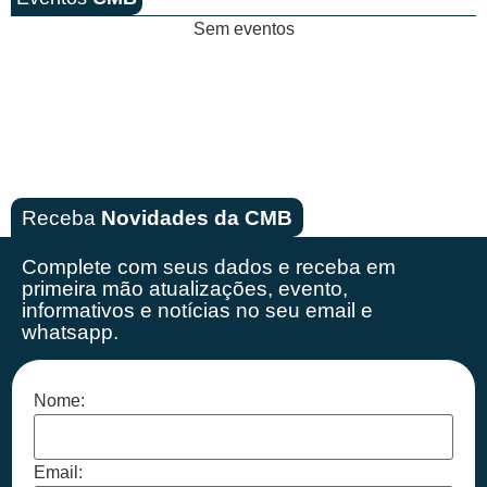
Sem eventos
Receba
Novidades da CMB
Complete com seus dados e receba em
primeira mão
atualizações, evento,
informativos e notícias no seu email e
whatsapp.
Nome:
Email: