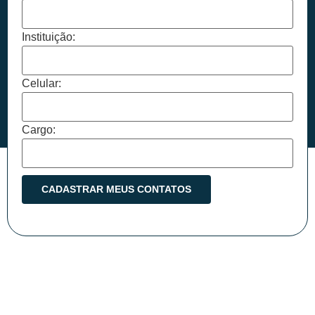
Instituição:
Celular:
Cargo: