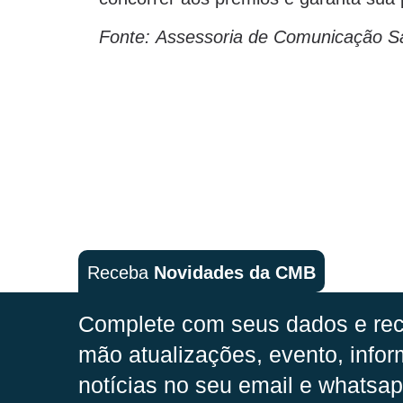
Fonte:
Assessoria de Comunicação S
Receba
Novidades da CMB
Complete com seus dados e rec
mão
atualizações, evento, infor
notícias no seu email e whatsap