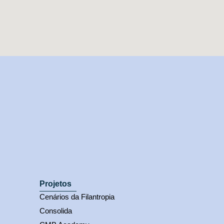
Projetos
Cenários da Filantropia
Consolida