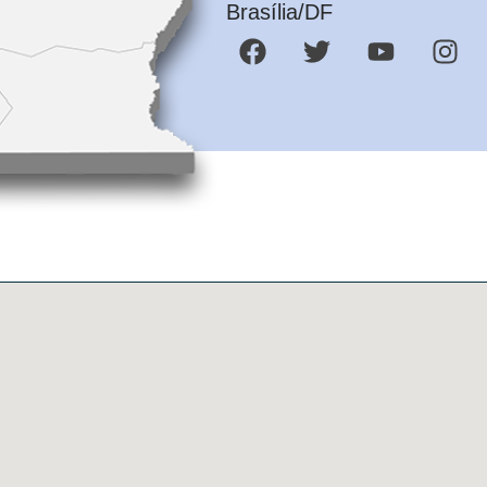
Brasília/DF