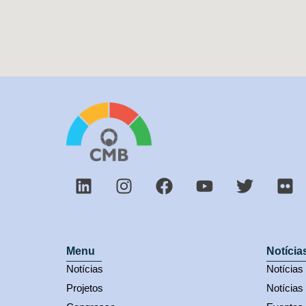
Menu
Notícia
Notícias
Notícia
Projetos
Notícias