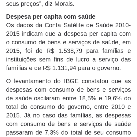
seus preços”, diz Morais.
Despesa per capita com saúde
Os dados da Conta Satélite de Saúde 2010-
2015 indicam que a despesa per capita com
o consumo de bens e serviços de saúde, em
2015, foi de R$ 1.538,79 para famílias e
instituições sem fins de lucro a serviço das
famílias e de R$ 1.131,94 para o governo.
O levantamento do IBGE constatou que as
despesas com consumo de bens e serviços
de saúde oscilaram entre 18,5% e 19,6% do
total do consumo do governo, entre 2010 e
2015. Já no caso das famílias, as despesas
com consumo de bens e serviços de saúde
passaram de 7,3% do total de seu consumo