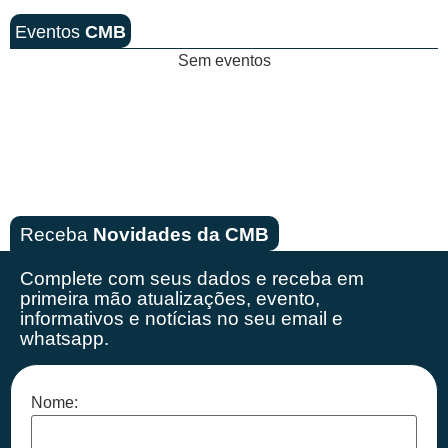
Eventos
CMB
Sem eventos
Receba
Novidades da CMB
Complete com seus dados e receba em
primeira mão
atualizações, evento,
informativos e notícias no seu email e
whatsapp.
Nome: