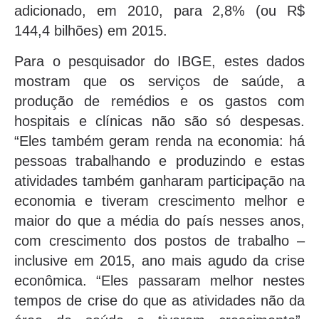
adicionado, em 2010, para 2,8% (ou R$
144,4 bilhões) em 2015.
Para o pesquisador do IBGE, estes dados
mostram que os serviços de saúde, a
produção de remédios e os gastos com
hospitais e clínicas não são só despesas.
“Eles também geram renda na economia: há
pessoas trabalhando e produzindo e estas
atividades também ganharam participação na
economia e tiveram crescimento melhor e
maior do que a média do país nesses anos,
com crescimento dos postos de trabalho –
inclusive em 2015, ano mais agudo da crise
econômica. “Eles passaram melhor nestes
tempos de crise do que as atividades não da