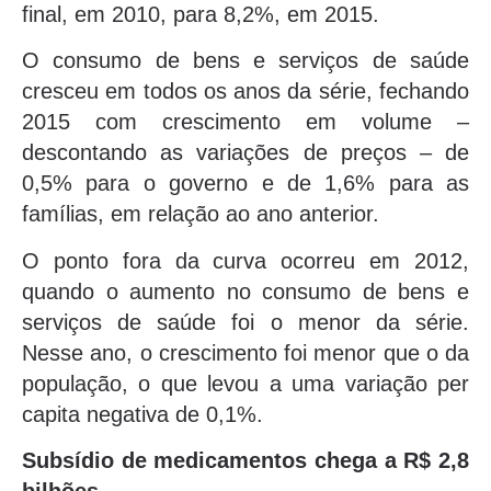
final, em 2010, para 8,2%, em 2015.
O consumo de bens e serviços de saúde
cresceu em todos os anos da série, fechando
2015 com crescimento em volume –
descontando as variações de preços – de
0,5% para o governo e de 1,6% para as
famílias, em relação ao ano anterior.
O ponto fora da curva ocorreu em 2012,
quando o aumento no consumo de bens e
serviços de saúde foi o menor da série.
Nesse ano, o crescimento foi menor que o da
população, o que levou a uma variação per
capita negativa de 0,1%.
Subsídio de medicamentos chega a R$ 2,8