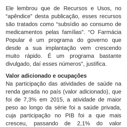
Ele lembrou que de Recursos e Usos, no
“apêndice” desta publicação, esses recursos
são tratados como “subsídio ao consumo de
medicamentos pelas famílias”. “O Farmácia
Popular é um programa do governo que
desde a sua implantação vem crescendo
muito rápido. É um programa bastante
divulgado, daí esses números”, justifica.
Valor adicionado e ocupações
Na participação das atividades de saúde na
renda gerada no país (valor adicionado), que
foi de 7,3% em 2015, a atividade de maior
peso ao longo da série foi a saúde privada,
cuja participação no PIB foi a que mais
cresceu, passando de 2,1% do valor