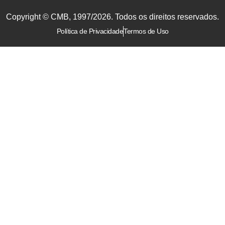
Copyright © CMB, 1997/2026. Todos os direitos reservados.
Política de Privacidade
Termos de Uso