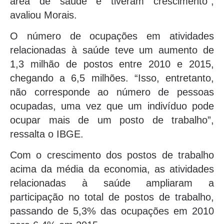
área de saúde e tiveram crescimento”,
avaliou Morais.
O número de ocupações em atividades
relacionadas à saúde teve um aumento de
1,3 milhão de postos entre 2010 e 2015,
chegando a 6,5 milhões. “Isso, entretanto,
não corresponde ao número de pessoas
ocupadas, uma vez que um indivíduo pode
ocupar mais de um posto de trabalho”,
ressalta o IBGE.
Com o crescimento dos postos de trabalho
acima da média da economia, as atividades
relacionadas à saúde ampliaram a
participação no total de postos de trabalho,
passando de 5,3% das ocupações em 2010