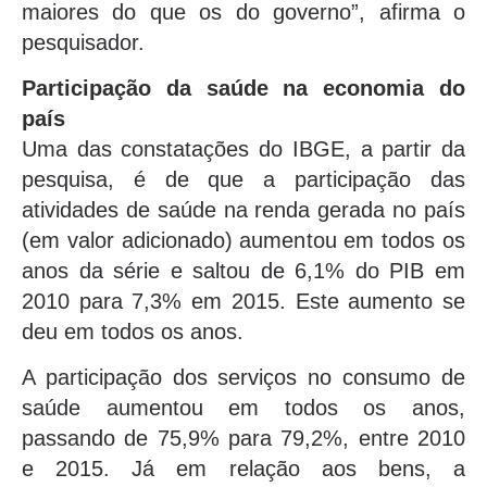
maiores do que os do governo”, afirma o
pesquisador.
Participação da saúde na economia do
país
Uma das constatações do IBGE, a partir da
pesquisa, é de que a participação das
atividades de saúde na renda gerada no país
(em valor adicionado) aumentou em todos os
anos da série e saltou de 6,1% do PIB em
2010 para 7,3% em 2015. Este aumento se
deu em todos os anos.
A participação dos serviços no consumo de
saúde aumentou em todos os anos,
passando de 75,9% para 79,2%, entre 2010
e 2015. Já em relação aos bens, a