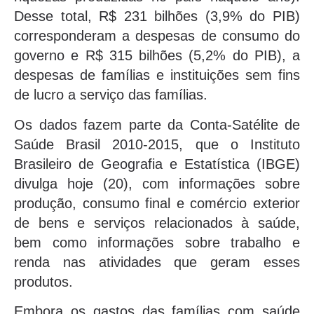
Desse total, R$ 231 bilhões (3,9% do PIB)
corresponderam a despesas de consumo do
governo e R$ 315 bilhões (5,2% do PIB), a
despesas de famílias e instituições sem fins
de lucro a serviço das famílias.
Os dados fazem parte da Conta-Satélite de
Saúde Brasil 2010-2015, que o Instituto
Brasileiro de Geografia e Estatística (IBGE)
divulga hoje (20), com informações sobre
produção, consumo final e comércio exterior
de bens e serviços relacionados à saúde,
bem como informações sobre trabalho e
renda nas atividades que geram esses
produtos.
Embora os gastos das famílias com saúde