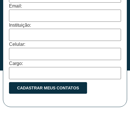
Email:
Instituição:
Celular:
Cargo: