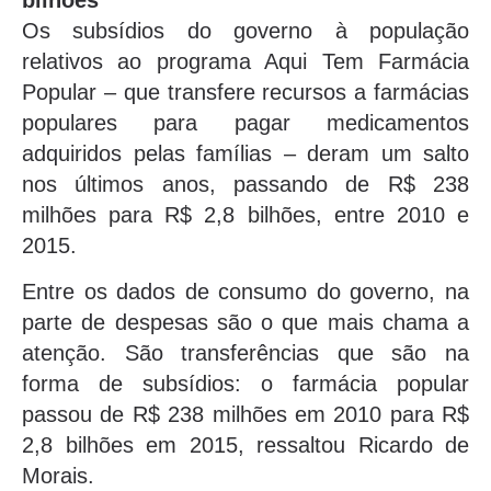
bilhões
Os subsídios do governo à população
relativos ao programa Aqui Tem Farmácia
Popular – que transfere recursos a farmácias
populares para pagar medicamentos
adquiridos pelas famílias – deram um salto
nos últimos anos, passando de R$ 238
milhões para R$ 2,8 bilhões, entre 2010 e
2015.
Entre os dados de consumo do governo, na
parte de despesas são o que mais chama a
atenção. São transferências que são na
forma de subsídios: o farmácia popular
passou de R$ 238 milhões em 2010 para R$
2,8 bilhões em 2015, ressaltou Ricardo de
Morais.