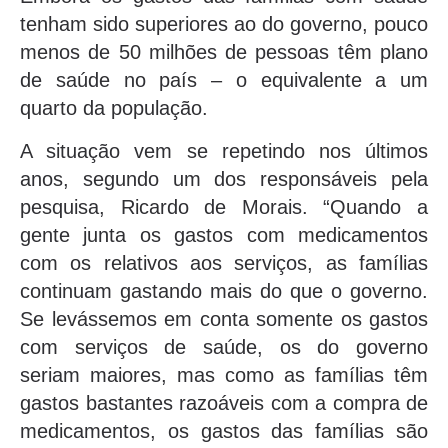
tenham sido superiores ao do governo, pouco
menos de 50 milhões de pessoas têm plano
de saúde no país – o equivalente a um
quarto da população.
A situação vem se repetindo nos últimos
anos, segundo um dos responsáveis pela
pesquisa, Ricardo de Morais. “Quando a
gente junta os gastos com medicamentos
com os relativos aos serviços, as famílias
continuam gastando mais do que o governo.
Se levássemos em conta somente os gastos
com serviços de saúde, os do governo
seriam maiores, mas como as famílias têm
gastos bastantes razoáveis com a compra de
medicamentos, os gastos das famílias são