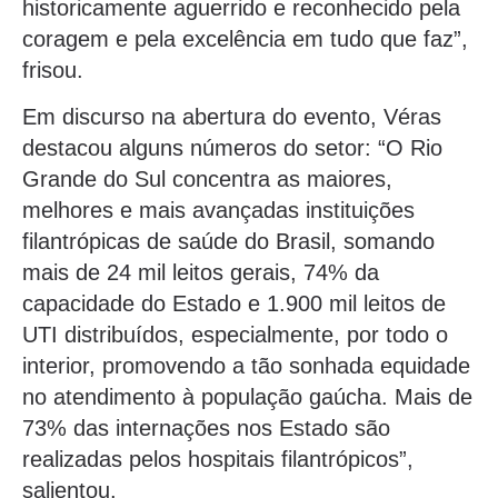
historicamente aguerrido e reconhecido pela
coragem e pela excelência em tudo que faz”,
frisou.
Em discurso na abertura do evento, Véras
destacou alguns números do setor: “O Rio
Grande do Sul concentra as maiores,
melhores e mais avançadas instituições
filantrópicas de saúde do Brasil, somando
mais de 24 mil leitos gerais, 74% da
capacidade do Estado e 1.900 mil leitos de
UTI distribuídos, especialmente, por todo o
interior, promovendo a tão sonhada equidade
no atendimento à população gaúcha. Mais de
73% das internações nos Estado são
realizadas pelos hospitais filantrópicos”,
salientou.