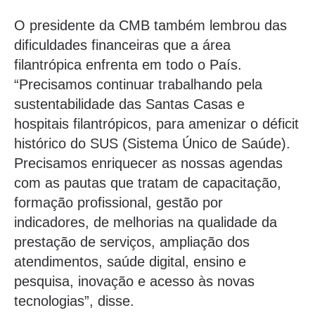
O presidente da CMB também lembrou das
dificuldades financeiras que a área
filantrópica enfrenta em todo o País.
“Precisamos continuar trabalhando pela
sustentabilidade das Santas Casas e
hospitais filantrópicos, para amenizar o déficit
histórico do SUS (Sistema Único de Saúde).
Precisamos enriquecer as nossas agendas
com as pautas que tratam de capacitação,
formação profissional, gestão por
indicadores, de melhorias na qualidade da
prestação de serviços, ampliação dos
atendimentos, saúde digital, ensino e
pesquisa, inovação e acesso às novas
tecnologias”, disse.