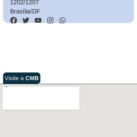
1202/1207
Brasília/DF
Visite a
CMB