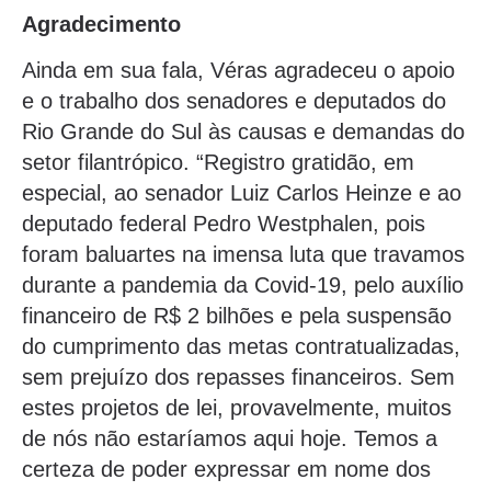
Agradecimento
Ainda em sua fala, Véras agradeceu o apoio
e o trabalho dos senadores e deputados do
Rio Grande do Sul às causas e demandas do
setor filantrópico. “Registro gratidão, em
especial, ao senador Luiz Carlos Heinze e ao
deputado federal Pedro Westphalen, pois
foram baluartes na imensa luta que travamos
durante a pandemia da Covid-19, pelo auxílio
financeiro de R$ 2 bilhões e pela suspensão
do cumprimento das metas contratualizadas,
sem prejuízo dos repasses financeiros. Sem
estes projetos de lei, provavelmente, muitos
de nós não estaríamos aqui hoje. Temos a
certeza de poder expressar em nome dos