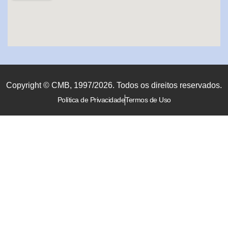
Copyright © CMB, 1997/2026. Todos os direitos reservados.
Política de Privacidade
Termos de Uso