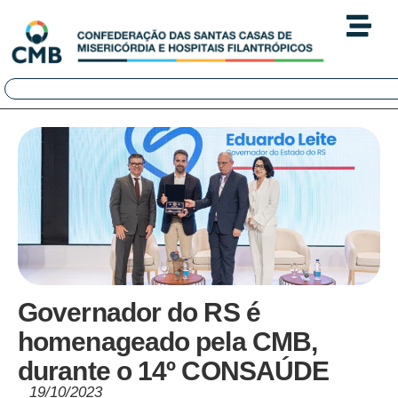
Governador do RS é
homenageado pela CMB,
durante o 14º CONSAÚDE
19/10/2023