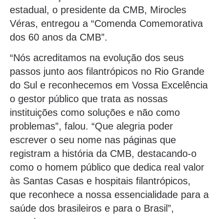
estadual, o presidente da CMB, Mirocles
Véras, entregou a “Comenda Comemorativa
dos 60 anos da CMB”.
“Nós acreditamos na evolução dos seus
passos junto aos filantrópicos no Rio Grande
do Sul e reconhecemos em Vossa Excelência
o gestor público que trata as nossas
instituições como soluções e não como
problemas”, falou. “Que alegria poder
escrever o seu nome nas páginas que
registram a história da CMB, destacando-o
como o homem público que dedica real valor
às Santas Casas e hospitais filantrópicos,
que reconhece a nossa essencialidade para a
saúde dos brasileiros e para o Brasil”,