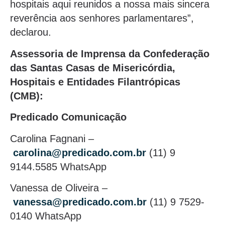
hospitais aqui reunidos a nossa mais sincera
reverência aos senhores parlamentares”,
declarou.
Assessoria de Imprensa da Confederação
das Santas Casas de Misericórdia,
Hospitais e Entidades Filantrópicas
(CMB):
Predicado Comunicação
Carolina Fagnani –
carolina@predicado.com.br
(11) 9
9144.5585 WhatsApp
Vanessa de Oliveira –
vanessa@predicado.com.br
(11) 9 7529-
0140 WhatsApp