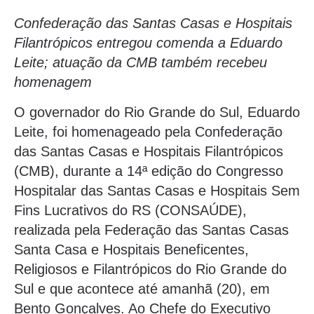
Confederação das Santas Casas e Hospitais
Filantrópicos entregou comenda a Eduardo
Leite; atuação da CMB também recebeu
homenagem
O governador do Rio Grande do Sul, Eduardo
Leite, foi homenageado pela Confederação
das Santas Casas e Hospitais Filantrópicos
(CMB), durante a 14ª edição do Congresso
Hospitalar das Santas Casas e Hospitais Sem
Fins Lucrativos do RS (CONSAÚDE),
realizada pela Federação das Santas Casas
Santa Casa e Hospitais Beneficentes,
Religiosos e Filantrópicos do Rio Grande do
Sul e que acontece até amanhã (20), em
Bento Gonçalves. Ao Chefe do Executivo