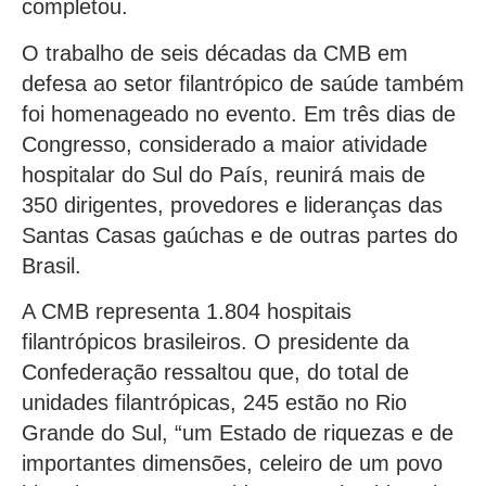
completou.
O trabalho de seis décadas da CMB em
defesa ao setor filantrópico de saúde também
foi homenageado no evento. Em três dias de
Congresso, considerado a maior atividade
hospitalar do Sul do País, reunirá mais de
350 dirigentes, provedores e lideranças das
Santas Casas gaúchas e de outras partes do
Brasil.
A CMB representa 1.804 hospitais
filantrópicos brasileiros. O presidente da
Confederação ressaltou que, do total de
unidades filantrópicas, 245 estão no Rio
Grande do Sul, “um Estado de riquezas e de
importantes dimensões, celeiro de um povo