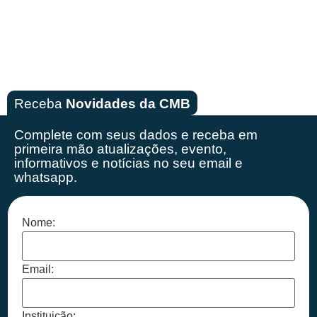
Receba
Novidades da CMB
Complete com seus dados e receba em
primeira mão
atualizações, evento,
informativos e notícias no seu email e
whatsapp.
Nome:
Email:
Instituição: