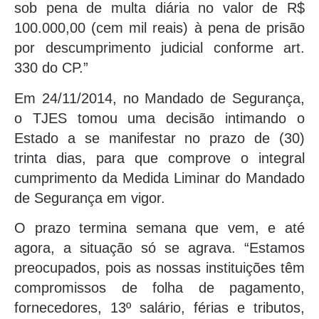
sob pena de multa diária no valor de R$
100.000,00 (cem mil reais) à pena de prisão
por descumprimento judicial conforme art.
330 do CP.”
Em 24/11/2014, no Mandado de Segurança,
o TJES tomou uma decisão intimando o
Estado a se manifestar no prazo de (30)
trinta dias, para que comprove o integral
cumprimento da Medida Liminar do Mandado
de Segurança em vigor.
O prazo termina semana que vem, e até
agora, a situação só se agrava. “Estamos
preocupados, pois as nossas instituições têm
compromissos de folha de pagamento,
fornecedores, 13º salário, férias e tributos,