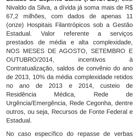
Nivaldo da Silva, a dívida já soma mais de R$
67,2 milhões, com dados de apenas 11
(onze) Hospitais Filantrópicos sob a Gestão
Estadual. Valor referente a serviços
prestados de média e alta complexidade,
NOS MESES DE AGOSTO, SETEMBRO E
OUTUBRO/2014, incentivos à
Contratualização, saldos de convênio do ano
de 2013, 10% da média complexidade retidos
no ano de 2013 e 2014, custeio de
Residência Médica, Rede de
Urgência/Emergência, Rede Cegonha, dentre
outros, ou seja, Recursos de Fonte Federal e
Estadual.
No caso específico do repasse de verbas