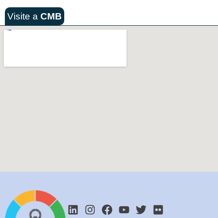
Visite a
CMB