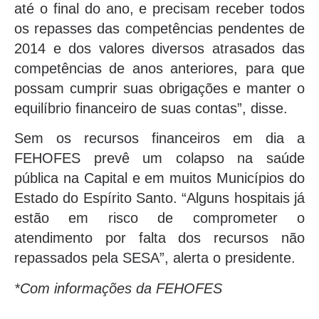
até o final do ano, e precisam receber todos
os repasses das competências pendentes de
2014 e dos valores diversos atrasados das
competências de anos anteriores, para que
possam cumprir suas obrigações e manter o
equilíbrio financeiro de suas contas”, disse.
Sem os recursos financeiros em dia a
FEHOFES prevê um colapso na saúde
pública na Capital e em muitos Municípios do
Estado do Espírito Santo. “Alguns hospitais já
estão em risco de comprometer o
atendimento por falta dos recursos não
repassados pela SESA”, alerta o presidente.
*Com informações da FEHOFES