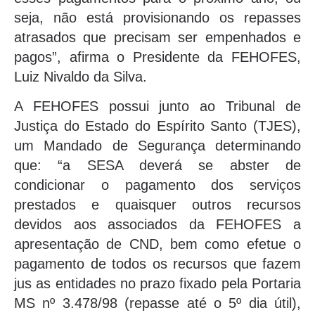
seja, não está provisionando os repasses
atrasados que precisam ser empenhados e
pagos”, afirma o Presidente da FEHOFES,
Luiz Nivaldo da Silva.
A FEHOFES possui junto ao Tribunal de
Justiça do Estado do Espírito Santo (TJES),
um Mandado de Segurança determinando
que: “a SESA deverá se abster de
condicionar o pagamento dos serviços
prestados e quaisquer outros recursos
devidos aos associados da FEHOFES a
apresentação de CND, bem como efetue o
pagamento de todos os recursos que fazem
jus as entidades no prazo fixado pela Portaria
MS nº 3.478/98 (repasse até o 5º dia útil),