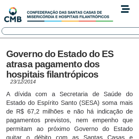
Governo do Estado do ES
atrasa pagamento dos
hospitais filantrópicos
23/12/2014
A dívida com a Secretaria de Saúde do
Estado do Espírito Santo (SESA) soma mais
de R$ 67,2 milhões e não há indicação de
pagamentos previstos, nem empenho que
permitam ao próximo Governo do Estado
quitar o débito com as Santas Casas e