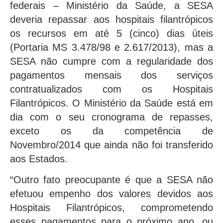
federais – Ministério da Saúde, a SESA
deveria repassar aos hospitais filantrópicos
os recursos em até 5 (cinco) dias úteis
(Portaria MS 3.478/98 e 2.617/2013), mas a
SESA não cumpre com a regularidade dos
pagamentos mensais dos serviços
contratualizados com os Hospitais
Filantrópicos. O Ministério da Saúde está em
dia com o seu cronograma de repasses,
exceto os da competência de
Novembro/2014 que ainda não foi transferido
aos Estados.
“Outro fato preocupante é que a SESA não
efetuou empenho dos valores devidos aos
Hospitais Filantrópicos, comprometendo
esses pagamentos para o próximo ano, ou