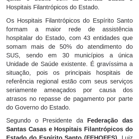
Hospitais Filantrópicos do Estado.
Os Hospitais Filantrópicos do Espírito Santo
formam a maior rede de assistência
hospitalar do Estado, com 43 entidades que
somam mais de 50% do atendimento do
SUS, sendo em 30 municípios a única
Unidade de Saúde existente. É gravíssima a
situação, pois os principais hospitais de
referência regional estão com seus serviços
seriamente ameaçados por causa dos
atrasos no repasse de pagamento por parte
do Governo do Estado.
Segundo o Presidente da
Federação das
Santas Casas e Hospitais Filantrópicos do
Estado do Espírito Santo (FEHOFES)
, Luiz