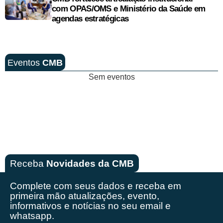
com OPAS/OMS e Ministério da Saúde em
agendas estratégicas
Eventos
CMB
Sem eventos
Receba
Novidades da CMB
Complete com seus dados e receba em
primeira mão
atualizações, evento,
informativos e notícias no seu email e
whatsapp.