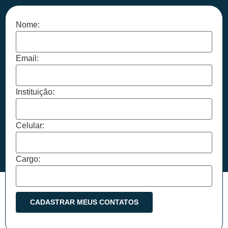
Nome:
Email:
Instituição:
Celular:
Cargo: