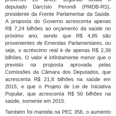
deputado Darcísio Perondi (PMDB-RS),
presidente da Frente Parlamentar da Saúde.
A proposta do Governo acrescenta apenas
R$ 7,24 bilhões ao orçamento da saúde no
próximo ano, sendo que R$ 4,85 são
provenientes de Emendas Parlamentares, ou
seja, o acréscimo real é de apenas R$ 2,39
bilhões. O valor é infinitamente menor que o
previsto na proposta aprovada pelas
Comissões da Câmara dos Deputados, que
acrescenta R$ 21,8 bilhões na saúde em
2015; e que o Projeto de Lei de Iniciativa
Popular, que acrescenta R$ 50 bilhões na
saúde, somente em 2015.
Também foi mantida na PEC 358, o aumento