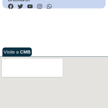
Visite a
CMB