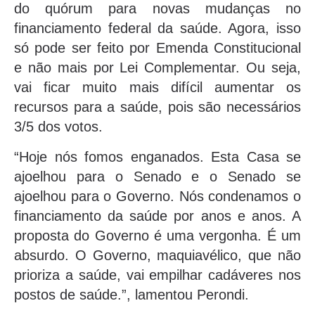
do quórum para novas mudanças no
financiamento federal da saúde. Agora, isso
só pode ser feito por Emenda Constitucional
e não mais por Lei Complementar. Ou seja,
vai ficar muito mais difícil aumentar os
recursos para a saúde, pois são necessários
3/5 dos votos.
“Hoje nós fomos enganados. Esta Casa se
ajoelhou para o Senado e o Senado se
ajoelhou para o Governo. Nós condenamos o
financiamento da saúde por anos e anos. A
proposta do Governo é uma vergonha. É um
absurdo. O Governo, maquiavélico, que não
prioriza a saúde, vai empilhar cadáveres nos
postos de saúde.”, lamentou Perondi.