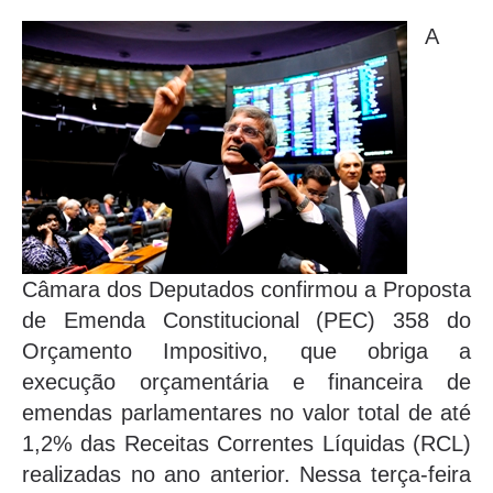
A
Câmara dos Deputados confirmou a Proposta
de Emenda Constitucional (PEC) 358 do
Orçamento Impositivo, que obriga a
execução orçamentária e financeira de
emendas parlamentares no valor total de até
1,2% das Receitas Correntes Líquidas (RCL)
realizadas no ano anterior. Nessa terça-feira