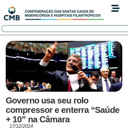
Governo usa seu rolo
compressor e enterra “Saúde
+ 10” na Câmara
17/12/2014