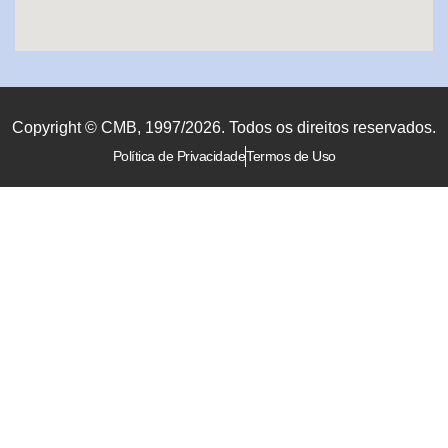
Copyright © CMB, 1997/2026. Todos os direitos reservados.
Política de Privacidade
Termos de Uso