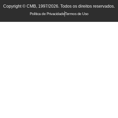
Copyright © CMB, 1997/2026. Todos os direitos reservados.
Política de Privacidade
Termos de Uso