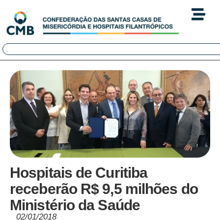
Hospitais de Curitiba
receberão R$ 9,5 milhões do
Ministério da Saúde
02/01/2018