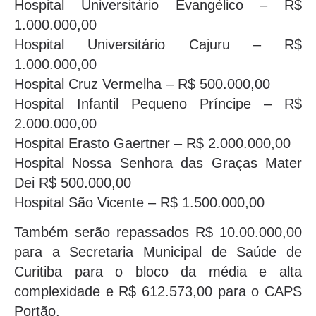
Hospital Universitário Evangélico – R$
1.000.000,00
Hospital Universitário Cajuru – R$
1.000.000,00
Hospital Cruz Vermelha – R$ 500.000,00
Hospital Infantil Pequeno Príncipe – R$
2.000.000,00
Hospital Erasto Gaertner – R$ 2.000.000,00
Hospital Nossa Senhora das Graças Mater
Dei R$ 500.000,00
Hospital São Vicente – R$ 1.500.000,00
Também serão repassados R$ 10.00.000,00
para a Secretaria Municipal de Saúde de
Curitiba para o bloco da média e alta
complexidade e R$ 612.573,00 para o CAPS
Portão.