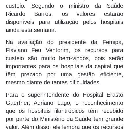
custeio. Segundo o ministro da Saúde
Ricardo Barros, os valores estarão
disponíveis para utilização pelos hospitais
ainda esta semana.
Na avaliação do presidente da Femipa,
Flaviano Feu Ventorim, os recursos para
custeio são muito bem-vindos, pois serão
importantes para os hospitais da capital que
têm prezado por uma gestão eficiente,
mesmo diante de tantas dificuldades.
Para o superintendente do Hospital Erasto
Gaertner, Adriano Lago, o reconhecimento
que os hospitais filantrópicos têm recebido
por parte do Ministério da Saúde tem grande
valor. Além disso, ele lembra que os recursos