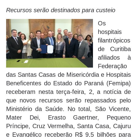
Recursos serão destinados para custeio
Os
hospitais
filantrópicos
de Curitiba
afiliados à
Federação
das Santas Casas de Misericórdia e Hospitais
Beneficentes do Estado do Paraná (Femipa)
receberam nesta terça-feira, 2, a notícia de
que novos recursos serão repassados pelo
Ministério da Saúde. No total, São Vicente,
Mater Dei, Erasto Gaertner, Pequeno
Príncipe, Cruz Vermelha, Santa Casa, Cajuru
e Evangélico receberão R$ 9,5 bilhões para