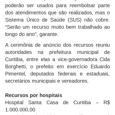
poderão ser usados para reembolsar parte
dos atendimentos que são realizados, mas o
Sistema Único de Saúde (SUS) não cobre.
“Serão um recurso muito bem trabalhado ao
longo do ano”, garante.
A cerimônia de anúncio dos recursos reuniu
autoridades na prefeitura municipal de
Curitiba, entre elas a vice-governadora Cida
Borghetti, o prefeito em exercício Eduardo
Pimentel, deputados federais e estaduais,
secretários municipais e vereadores.
Recursos por hospitais
Hospital Santa Casa de Curitiba – R$
1.000.000,00