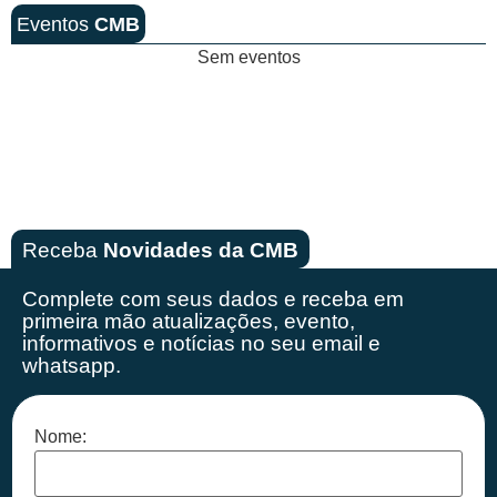
Eventos
CMB
Sem eventos
Receba
Novidades da CMB
Complete com seus dados e receba em
primeira mão
atualizações, evento,
informativos e notícias no seu email e
whatsapp.
Nome: