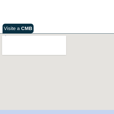
Visite a
CMB