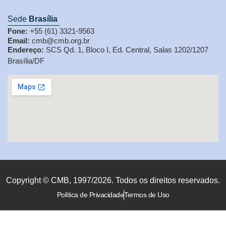
Sede
Brasília
Fone:
+55 (61) 3321-9563
Email:
cmb@cmb.org.br
Endereço:
SCS Qd. 1, Bloco I, Ed. Central, Salas 1202/1207
Brasília/DF
Copyright © CMB, 1997/2026. Todos os direitos reservados.
Política de Privacidade
Termos de Uso