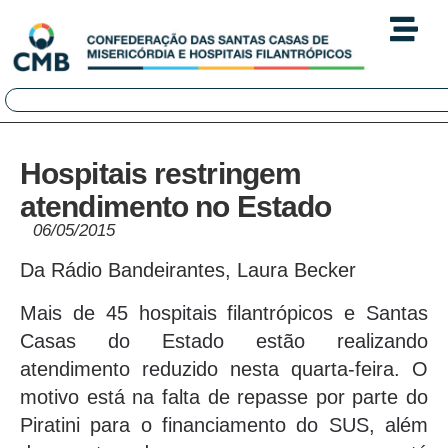
Hospitais restringem
atendimento no Estado
06/05/2015
Da Rádio Bandeirantes, Laura Becker
Mais de 45 hospitais filantrópicos e Santas
Casas do Estado estão realizando
atendimento reduzido nesta quarta-feira. O
motivo está na falta de repasse por parte do
Piratini para o financiamento do SUS, além