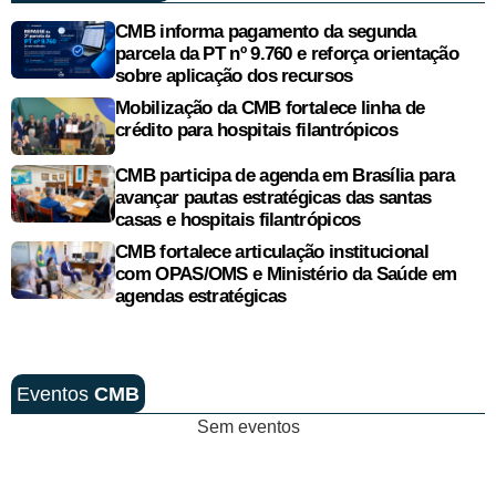
CMB informa pagamento da segunda
parcela da PT nº 9.760 e reforça orientação
sobre aplicação dos recursos
Mobilização da CMB fortalece linha de
crédito para hospitais filantrópicos
CMB participa de agenda em Brasília para
avançar pautas estratégicas das santas
casas e hospitais filantrópicos
CMB fortalece articulação institucional
com OPAS/OMS e Ministério da Saúde em
agendas estratégicas
Eventos
CMB
Sem eventos