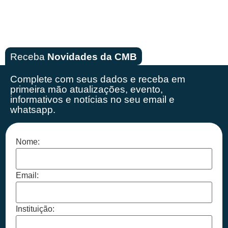
Receba
Novidades da CMB
Complete com seus dados e receba em
primeira mão
atualizações, evento,
informativos e notícias no seu email e
whatsapp.
Nome:
Email:
Instituição: