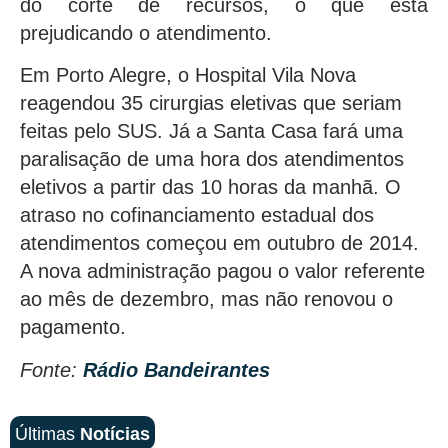
do corte de recursos, o que está
prejudicando o atendimento.
Em Porto Alegre, o Hospital Vila Nova
reagendou 35 cirurgias eletivas que seriam
feitas pelo SUS. Já a Santa Casa fará uma
paralisação de uma hora dos atendimentos
eletivos a partir das 10 horas da manhã. O
atraso no cofinanciamento estadual dos
atendimentos começou em outubro de 2014.
A nova administração pagou o valor referente
ao mês de dezembro, mas não renovou o
pagamento.
Fonte:
Rádio Bandeirantes
Últimas
Notícias