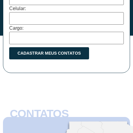
Celular:
Cargo:
CONTATOS
CMB