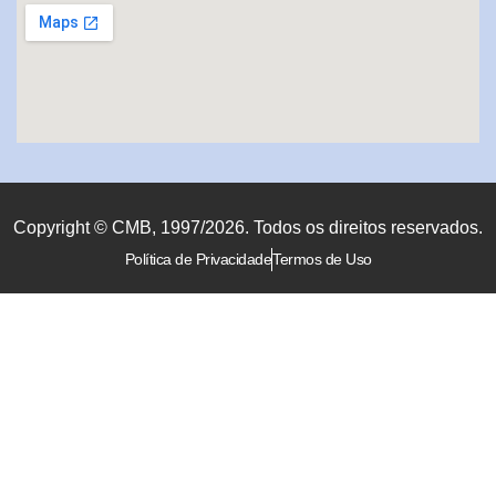
Copyright © CMB, 1997/2026. Todos os direitos reservados.
Política de Privacidade
Termos de Uso