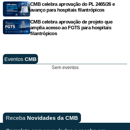
CMB celebra aprovação do PL 2465/26 e
avanço para hospitais filantrópicos
CMB celebra aprovação de projeto que
amplia acesso ao FGTS para hospitais
filantrópicos
Eventos
CMB
Sem eventos
Receba
Novidades da CMB