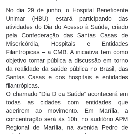
No dia 29 de junho, o Hospital Beneficente
Unimar (HBU) estará participando das
atividades do Dia do Acesso à Saúde, criado
pela Confederação das Santas Casas de
Misericórdia, Hospitais e Entidades
Filantrópicas – a CMB. A iniciativa tem como
objetivo tornar pública a discussão em torno
da realidade da saúde pública no Brasil, das
Santas Casas e dos hospitais e entidades
filantrópicas.
O chamado “Dia D da Saúde” acontecerá em
todas as cidades com entidades que
aderirem ao movimento. Em Marília, a
concentração será às 10h, no auditório APM
Regional de Marília, na avenida Pedro de