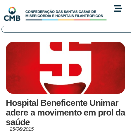
Hospital Beneficente Unimar
adere a movimento em prol da
saúde
25/06/2015