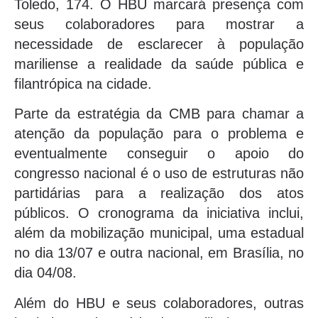
Toledo, 174. O HBU marcará presença com
seus colaboradores para mostrar a
necessidade de esclarecer à população
mariliense a realidade da saúde pública e
filantrópica na cidade.
Parte da estratégia da CMB para chamar a
atenção da população para o problema e
eventualmente conseguir o apoio do
congresso nacional é o uso de estruturas não
partidárias para a realização dos atos
públicos. O cronograma da iniciativa inclui,
além da mobilização municipal, uma estadual
no dia 13/07 e outra nacional, em Brasília, no
dia 04/08.
Além do HBU e seus colaboradores, outras