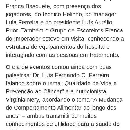
Franca Basquete, com presença dos
jogadores, do técnico Helinho, do manager
Lula Ferreira e do presidente Luís Aurélio
Prior. Também o Grupo de Escoteiros Franca
do Imperador esteve em visita, conhecendo a
estrutura de equipamentos do hospital e
interagindo com as pessoas em tratamento.
O dia de eventos contou ainda com duas
palestras: Dr. Luís Fernando C. Ferreira
falando sobre o tema “Qualidade de Vida e
Prevenção ao Câncer” e a nutricionista
Virgínia Nery, abordando o tema “A Mudança
do Comportamento Alimentar ao longo dos
anos” – ambas transmitindo muitos
conhecimentos de utilidade para a saúde do