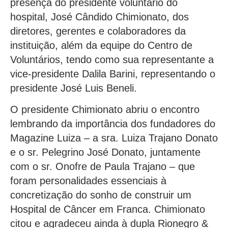
presença do presidente voluntário do
hospital, José Cândido Chimionato, dos
diretores, gerentes e colaboradores da
instituição, além da equipe do Centro de
Voluntários, tendo como sua representante a
vice-presidente Dalila Barini, representando o
presidente José Luis Beneli.
O presidente Chimionato abriu o encontro
lembrando da importância dos fundadores do
Magazine Luiza – a sra. Luiza Trajano Donato
e o sr. Pelegrino José Donato, juntamente
com o sr. Onofre de Paula Trajano – que
foram personalidades essenciais à
concretização do sonho de construir um
Hospital de Câncer em Franca. Chimionato
citou e agradeceu ainda à dupla Rionegro &