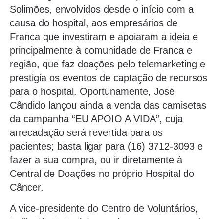
Solimões, envolvidos desde o início com a
causa do hospital, aos empresários de
Franca que investiram e apoiaram a ideia e
principalmente à comunidade de Franca e
região, que faz doações pelo telemarketing e
prestigia os eventos de captação de recursos
para o hospital. Oportunamente, José
Cândido lançou ainda a venda das camisetas
da campanha “EU APOIO A VIDA”, cuja
arrecadação será revertida para os
pacientes; basta ligar para (16) 3712-3093 e
fazer a sua compra, ou ir diretamente à
Central de Doações no próprio Hospital do
Câncer.
A vice-presidente do Centro de Voluntários,