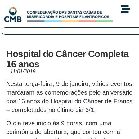
Hospital do Câncer Completa
16 anos
11/01/2018
Nesta terça-feira, 9 de janeiro, vários eventos
marcaram as comemorações pelo aniversário
dos 16 anos do Hospital do Câncer de Franca
– completados no último dia 6/1.
O dia teve início às 9 horas, com uma
cerimônia de abertura, que contou com a