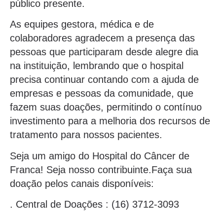
público presente.
As equipes gestora, médica e de
colaboradores agradecem a presença das
pessoas que participaram desde alegre dia
na instituição, lembrando que o hospital
precisa continuar contando com a ajuda de
empresas e pessoas da comunidade, que
fazem suas doações, permitindo o contínuo
investimento para a melhoria dos recursos de
tratamento para nossos pacientes.
Seja um amigo do Hospital do Câncer de
Franca! Seja nosso contribuinte.Faça sua
doação pelos canais disponíveis:
. Central de Doações : (16) 3712-3093