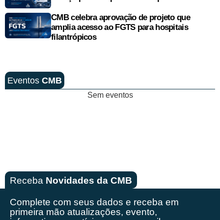
CMB celebra aprovação de projeto que
amplia acesso ao FGTS para hospitais
filantrópicos
Eventos
CMB
Sem eventos
Receba
Novidades da CMB
Complete com seus dados e receba em
primeira mão
atualizações, evento,