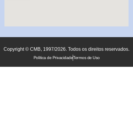
Copyright © CMB, 1997/2026. Todos os direitos reservados.
Política de Privacidade
Termos de Uso