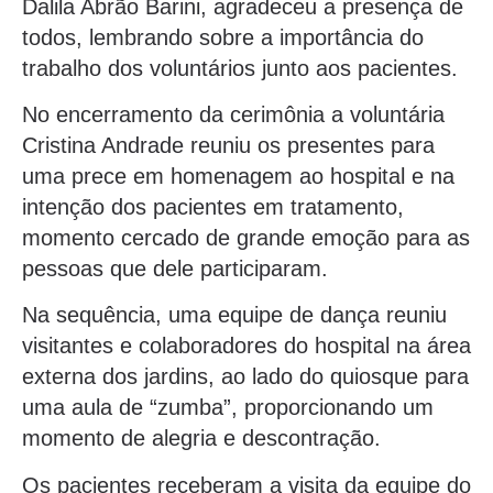
Dalila Abrão Barini, agradeceu a presença de
todos, lembrando sobre a importância do
trabalho dos voluntários junto aos pacientes.
No encerramento da cerimônia a voluntária
Cristina Andrade reuniu os presentes para
uma prece em homenagem ao hospital e na
intenção dos pacientes em tratamento,
momento cercado de grande emoção para as
pessoas que dele participaram.
Na sequência, uma equipe de dança reuniu
visitantes e colaboradores do hospital na área
externa dos jardins, ao lado do quiosque para
uma aula de “zumba”, proporcionando um
momento de alegria e descontração.
Os pacientes receberam a visita da equipe do