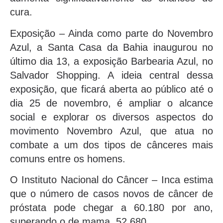
cura.
Exposição – Ainda como parte do Novembro
Azul, a Santa Casa da Bahia inaugurou no
último dia 13, a exposição Barbearia Azul, no
Salvador Shopping. A ideia central dessa
exposição, que ficará aberta ao público até o
dia 25 de novembro, é ampliar o alcance
social e explorar os diversos aspectos do
movimento Novembro Azul, que atua no
combate a um dos tipos de cânceres mais
comuns entre os homens.
O Instituto Nacional do Câncer – Inca estima
que o número de casos novos de câncer de
próstata pode chegar a 60.180 por ano,
superando o de mama, 52.680.