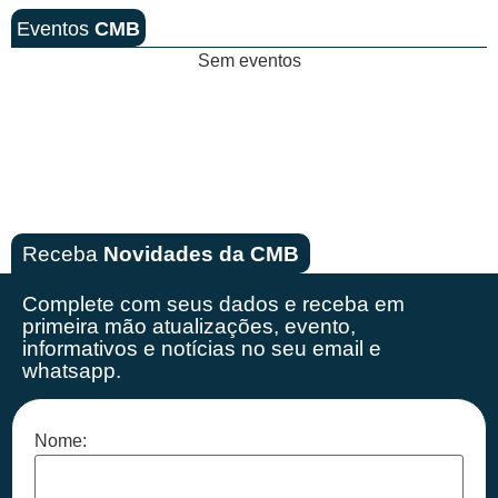
Eventos
CMB
Sem eventos
Receba
Novidades da CMB
Complete com seus dados e receba em
primeira mão
atualizações, evento,
informativos e notícias no seu email e
whatsapp.
Nome: