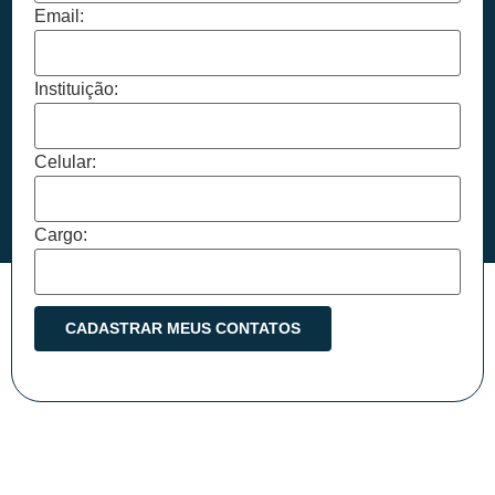
Email:
Instituição:
Celular:
Cargo: