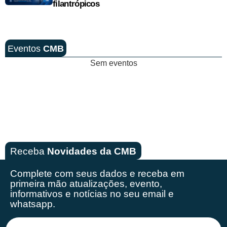
filantrópicos
Eventos
CMB
Sem eventos
Receba
Novidades da CMB
Complete com seus dados e receba em
primeira mão
atualizações, evento,
informativos e notícias no seu email e
whatsapp.