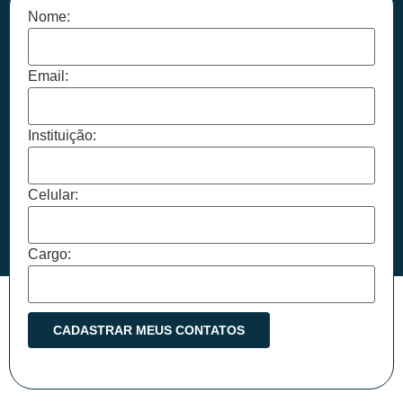
Nome:
Email:
Instituição:
Celular:
Cargo: