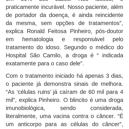
praticamente incurável. Nosso paciente, além
de portador da doença, é ainda reincidente
da mesma, sem opções de tratamentos”,
explica Ronald Feitosa Pinheiro, pós-doutor
em hematologia e responsável pelo
tratamento do idoso. Segundo o médico do
Hospital São Camilo, a droga é “ indicada
exatamente para o caso dele”.
Com o tratamento iniciado há apenas 3 dias,
o paciente já demonstra sinais de melhora.
“As ‘células ruins’ já caíram de 60 mil para 4
mil”, explica Pinheiro. O blincito é uma droga
imunobiológica, sendo considerada,
literalmente, uma vacina contra o câncer. “É
um anticorpo para as células do câncer”,