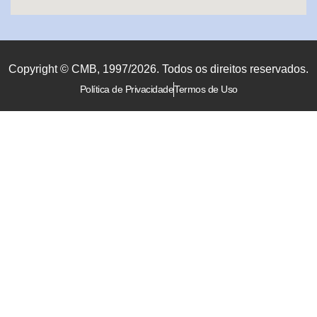
Copyright © CMB, 1997/2026. Todos os direitos reservados.
Política de Privacidade
Termos de Uso