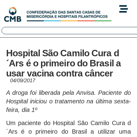
Hospital São Camilo Cura d
´Ars é o primeiro do Brasil a
usar vacina contra câncer
04/09/2017
A droga foi liberada pela Anvisa. Paciente do
Hospital iniciou o tratamento na última sexta-
feira, dia 1º
Um paciente do Hospital São Camilo Cura d
´Ars é o primeiro do Brasil a utilizar uma