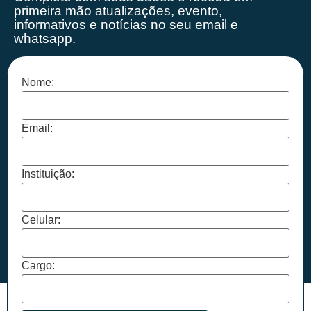
primeira mão
atualizações, evento,
informativos e notícias no seu email e
whatsapp.
Nome:
Email:
Instituição:
Celular:
Cargo: