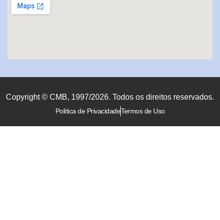
Copyright © CMB, 1997/2026. Todos os direitos reservados.
Política de Privacidade
Termos de Uso