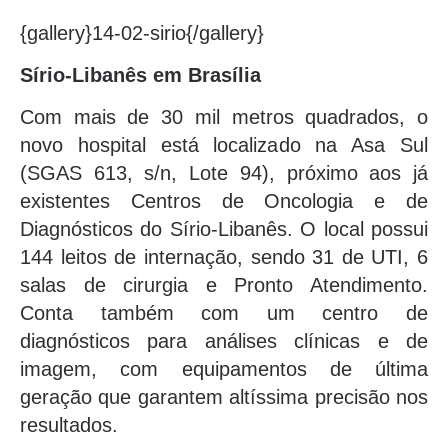
{gallery}14-02-sirio{/gallery}
Sírio-Libanês em Brasília
Com mais de 30 mil metros quadrados, o
novo hospital está localizado na Asa Sul
(SGAS 613, s/n, Lote 94), próximo aos já
existentes Centros de Oncologia e de
Diagnósticos do Sírio-Libanês. O local possui
144 leitos de internação, sendo 31 de UTI, 6
salas de cirurgia e Pronto Atendimento.
Conta também com um centro de
diagnósticos para análises clínicas e de
imagem, com equipamentos de última
geração que garantem altíssima precisão nos
resultados.