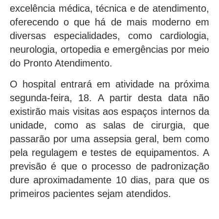
excelência médica, técnica e de atendimento,
oferecendo o que há de mais moderno em
diversas especialidades, como cardiologia,
neurologia, ortopedia e emergências por meio
do Pronto Atendimento.
O hospital entrará em atividade na próxima
segunda-feira, 18. A partir desta data não
existirão mais visitas aos espaços internos da
unidade, como as salas de cirurgia, que
passarão por uma assepsia geral, bem como
pela regulagem e testes de equipamentos. A
previsão é que o processo de padronização
dure aproximadamente 10 dias, para que os
primeiros pacientes sejam atendidos.