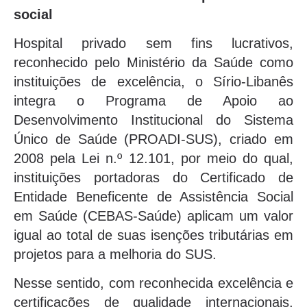
social
Hospital privado sem fins lucrativos,
reconhecido pelo Ministério da Saúde como
instituições de excelência, o Sírio-Libanês
integra o Programa de Apoio ao
Desenvolvimento Institucional do Sistema
Único de Saúde (PROADI-SUS), criado em
2008 pela Lei n.º 12.101, por meio do qual,
instituições portadoras do Certificado de
Entidade Beneficente de Assistência Social
em Saúde (CEBAS-Saúde) aplicam um valor
igual ao total de suas isenções tributárias em
projetos para a melhoria do SUS.
Nesse sentido, com reconhecida excelência e
certificações de qualidade internacionais,