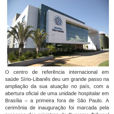
O centro de referência internacional em
saúde Sírio-Libanês deu um grande passo na
ampliação da sua atuação no país, com a
abertura oficial de uma unidade hospitalar em
Brasília – a primeira fora de São Paulo. A
cerimônia de inauguração foi marcada pela