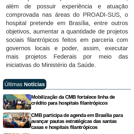
além de possuir experiência e atuação
comprovada nas áreas do PROADI-SUS, o
hospital pretende em Brasília, entre outros
objetivos, aumentar a quantidade de projetos
sociais filantrópicos feitos em parceria com
governos locais e poder, assim, executar
mais projetos Federais por meio das
iniciativas do Ministério da Saúde.
Últimas
Notícias
Mobilização da CMB fortalece linha de
crédito para hospitais filantrópicos
CMB participa de agenda em Brasília para
avançar pautas estratégicas das santas
casas e hospitais filantrópicos