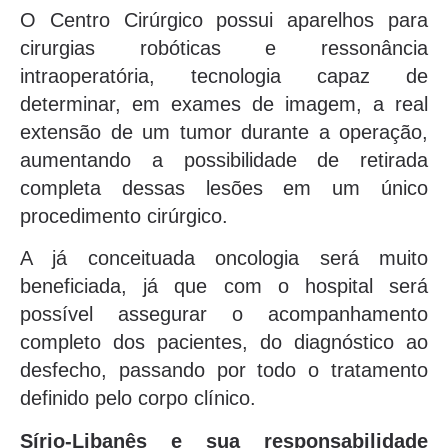
O Centro Cirúrgico possui aparelhos para
cirurgias robóticas e ressonância
intraoperatória, tecnologia capaz de
determinar, em exames de imagem, a real
extensão de um tumor durante a operação,
aumentando a possibilidade de retirada
completa dessas lesões em um único
procedimento cirúrgico.
A já conceituada oncologia será muito
beneficiada, já que com o hospital será
possível assegurar o acompanhamento
completo dos pacientes, do diagnóstico ao
desfecho, passando por todo o tratamento
definido pelo corpo clínico.
Sírio-Libanês e sua responsabilidade