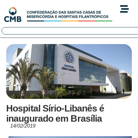
Hospital Sírio-Libanês é
inaugurado em Brasília
14/02/2019