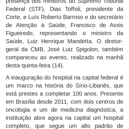
presença dos ministros do Supremo Tribunal
Federal (STF), Dias Toffoli, presidente da
Corte, e Luís Roberto Barroso e do secretário
de Atenção à Saúde, Francisco de Assis
Figueiredo, representando o ministro da
Saúde, Luiz Henrique Mandetta. O diretor-
geral da CMB, José Luiz Spigolon, também
compareceu ao evento, realizado na manhã
desta quinta-feira (14).
A inauguração do hospital na capital federal é
um marco na história do Sírio-Libanês, que
está prestes a completar 100 anos. Presente
em Brasília desde 2011, com dois centros de
oncologia e um de medicina diagnóstica, a
instituição abre agora na capital um hospital
completo, que segue um alto padrão de