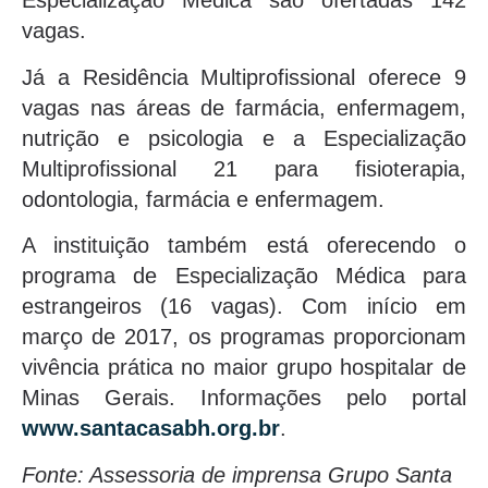
Especialização Médica são ofertadas 142
vagas.
Já a Residência Multiprofissional oferece 9
vagas nas áreas de farmácia, enfermagem,
nutrição e psicologia e a Especialização
Multiprofissional 21 para fisioterapia,
odontologia, farmácia e enfermagem.
A instituição também está oferecendo o
programa de Especialização Médica para
estrangeiros (16 vagas). Com início em
março de 2017, os programas proporcionam
vivência prática no maior grupo hospitalar de
Minas Gerais. Informações pelo portal
www.santacasabh.org.br
.
Fonte: Assessoria de imprensa Grupo Santa