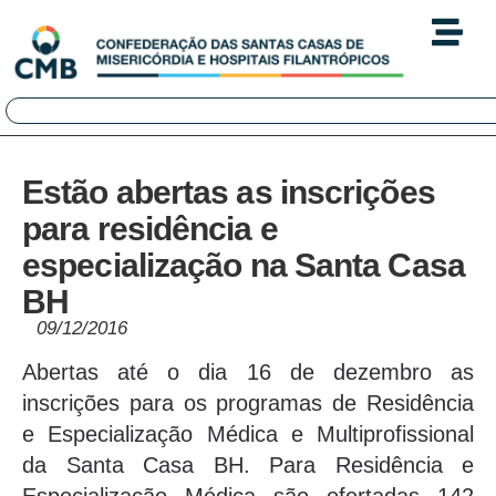
Estão abertas as inscrições
para residência e
especialização na Santa Casa
BH
09/12/2016
Abertas até o dia 16 de dezembro as
inscrições para os programas de Residência
e Especialização Médica e Multiprofissional
da Santa Casa BH. Para Residência e