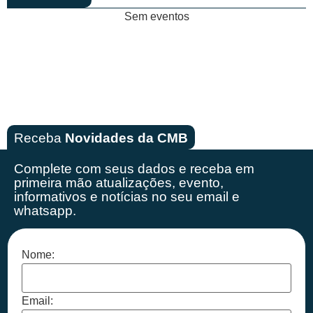
Sem eventos
Receba
Novidades da CMB
Complete com seus dados e receba em
primeira mão
atualizações, evento,
informativos e notícias no seu email e
whatsapp.
Nome:
Email: