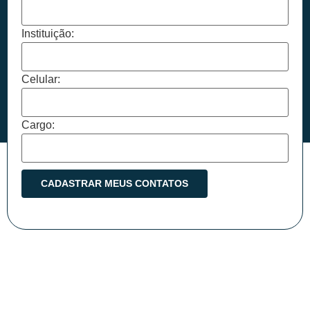
Instituição:
Celular:
Cargo: