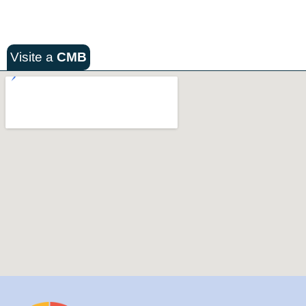
Visite a
CMB