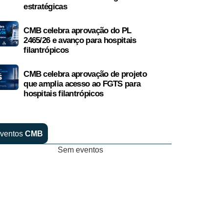
estratégicas
CMB celebra aprovação do PL
2465/26 e avanço para hospitais
filantrópicos
CMB celebra aprovação de projeto
que amplia acesso ao FGTS para
hospitais filantrópicos
ventos
CMB
Sem eventos