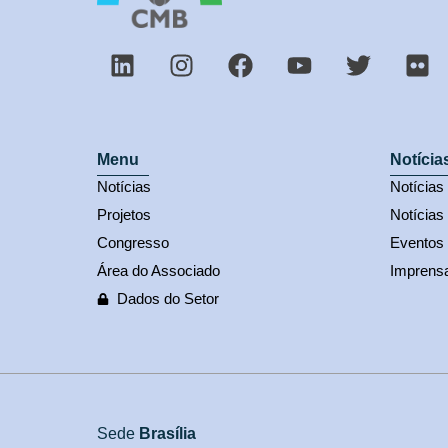
Menu
Notícia
Notícias
Notícia
Projetos
Notícias
Congresso
Eventos
Área do Associado
Imprens
Dados do Setor
Sede
Brasília