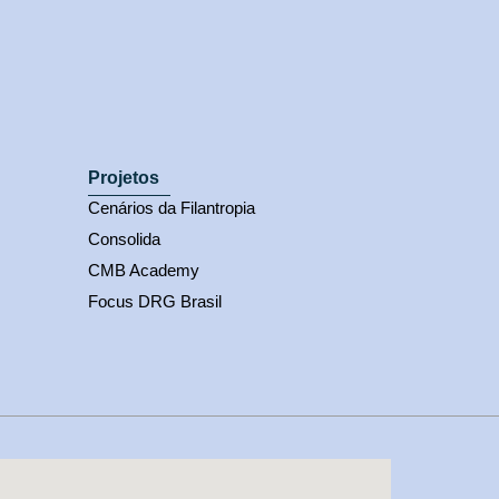
Projetos
Cenários da Filantropia
Consolida
CMB Academy
Focus DRG Brasil