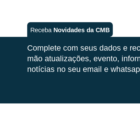
Receba
Novidades da CMB
Complete com seus dados e rec
mão
atualizações, evento, infor
notícias no seu email e whatsap