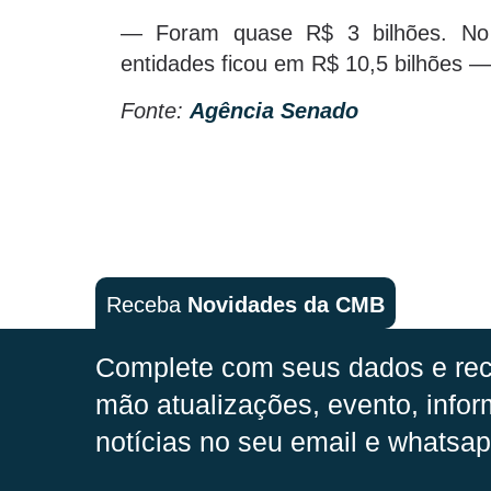
— Foram quase R$ 3 bilhões. No 
entidades ficou em R$ 10,5 bilhões —
Fonte:
Agência Senado
Receba
Novidades da CMB
Complete com seus dados e rec
mão
atualizações, evento, infor
notícias no seu email e whatsap