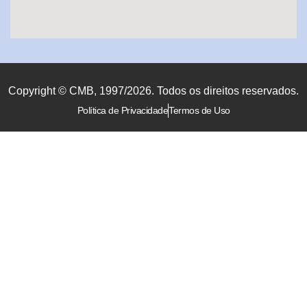
Copyright © CMB, 1997/2026. Todos os direitos reservados.
Política de Privacidade
Termos de Uso