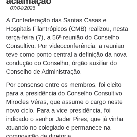
aclamação
07/04/2026
A Confederação das Santas Casas e
Hospitais Filantrópicos (CMB) realizou, nesta
terça-feira (7), a 56ª reunião do Conselho
Consultivo. Por videoconferência, a reunião
teve como ponto central a definição da nova
condução do Conselho, órgão auxiliar do
Conselho de Administração.
Por consenso entre os membros, foi eleito
para a presidência do Conselho Consultivo
Mirocles Véras, que assume o cargo neste
novo ciclo. Para a vice-presidência, foi
indicado o senhor Jader Pires, que já vinha
atuando no colegiado e permanece na
composição da diretoria.