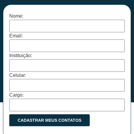
Nome:
Email:
Instituição:
Celular:
Cargo: