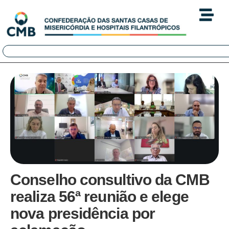
Conselho consultivo da CMB
realiza 56ª reunião e elege
nova presidência por