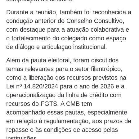
Durante a reunião, também foi reconhecida a
condução anterior do Conselho Consultivo,
com destaque para a atuação colaborativa e
o fortalecimento do colegiado como espaço
de diálogo e articulação institucional.
Além da pauta eleitoral, foram discutidos
temas relevantes para o setor filantrópico,
como a liberação dos recursos previstos na
Lei nº 14.820/2024 para o ano de 2026 e a
operacionalização da linha de crédito com
recursos do FGTS. A CMB tem
acompanhado essas pautas, especialmente
em relação à regulamentação, aos prazos de
repasse e às condições de acesso pelas
instituições.