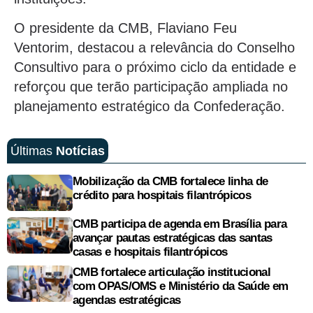
O presidente da CMB, Flaviano Feu
Ventorim, destacou a relevância do Conselho
Consultivo para o próximo ciclo da entidade e
reforçou que terão participação ampliada no
planejamento estratégico da Confederação.
Últimas
Notícias
Mobilização da CMB fortalece linha de
crédito para hospitais filantrópicos
CMB participa de agenda em Brasília para
avançar pautas estratégicas das santas
casas e hospitais filantrópicos
CMB fortalece articulação institucional
com OPAS/OMS e Ministério da Saúde em
agendas estratégicas