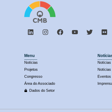
Menu
Notícia
Notícias
Notícia
Projetos
Notícias
Congresso
Eventos
Área do Associado
Imprens
Dados do Setor