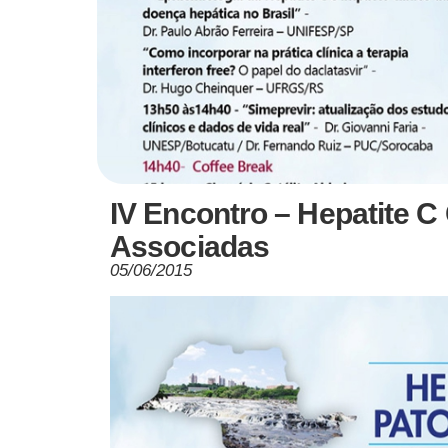
IV Encontro – Hepatite C
Associadas
05/06/2015