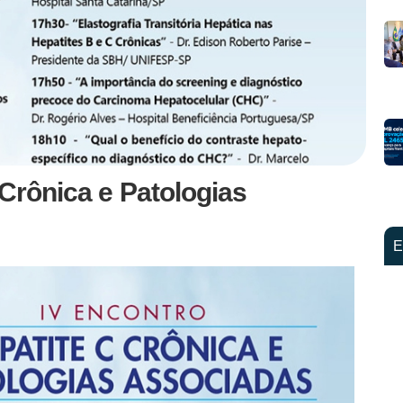
 Crônica e Patologias
E