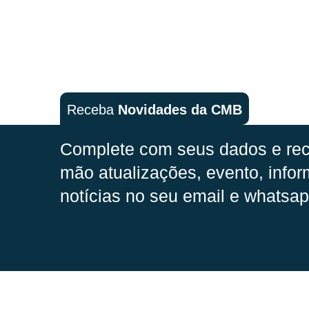
Receba
Novidades da CMB
Complete com seus dados e rec
mão
atualizações, evento, infor
notícias no seu email e whatsap