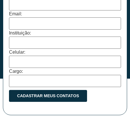
Email:
Instituição:
Celular:
Cargo: