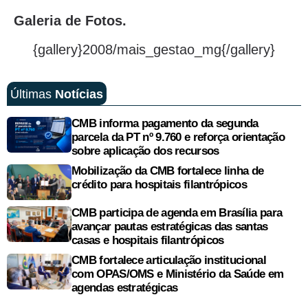
Galeria de Fotos.
{gallery}2008/mais_gestao_mg{/gallery}
Últimas
Notícias
CMB informa pagamento da segunda
parcela da PT nº 9.760 e reforça orientação
sobre aplicação dos recursos
Mobilização da CMB fortalece linha de
crédito para hospitais filantrópicos
CMB participa de agenda em Brasília para
avançar pautas estratégicas das santas
casas e hospitais filantrópicos
CMB fortalece articulação institucional
com OPAS/OMS e Ministério da Saúde em
agendas estratégicas