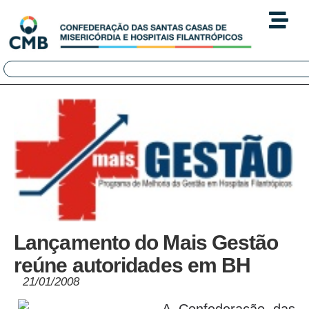
Lançamento do Mais Gestão
reúne autoridades em BH
21/01/2008