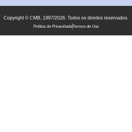
Copyright © CMB, 1997/2026. Todos os direitos reservados.
Política de Privacidade
Termos de Uso