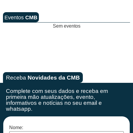
Eventos
CMB
Sem eventos
Receba
Novidades da CMB
Complete com seus dados e receba em
primeira mão
atualizações, evento,
informativos e notícias no seu email e
whatsapp.
Nome: