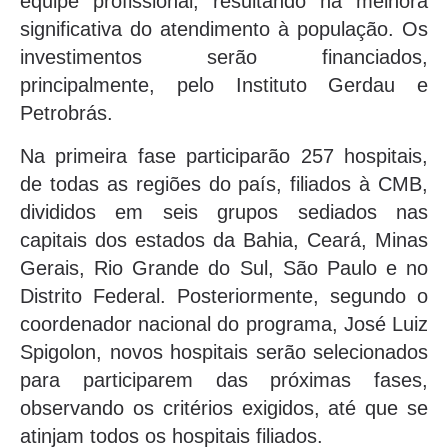
equipe profissional, resultando na melhora
significativa do atendimento à população. Os
investimentos serão financiados,
principalmente, pelo Instituto Gerdau e
Petrobrás.
Na primeira fase participarão 257 hospitais,
de todas as regiões do país, filiados à CMB,
divididos em seis grupos sediados nas
capitais dos estados da Bahia, Ceará, Minas
Gerais, Rio Grande do Sul, São Paulo e no
Distrito Federal. Posteriormente, segundo o
coordenador nacional do programa, José Luiz
Spigolon, novos hospitais serão selecionados
para participarem das próximas fases,
observando os critérios exigidos, até que se
atinjam todos os hospitais filiados.