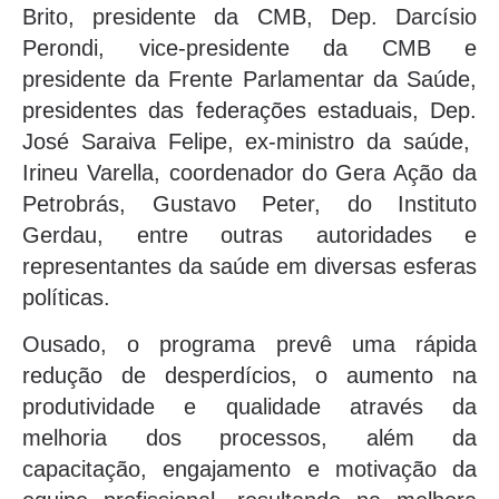
Brito, presidente da CMB, Dep. Darcísio
Perondi, vice-presidente da CMB e
presidente da Frente Parlamentar da Saúde,
presidentes das federações estaduais, Dep.
José Saraiva Felipe, ex-ministro da saúde,
Irineu Varella, coordenador do Gera Ação da
Petrobrás, Gustavo Peter, do Instituto
Gerdau, entre outras autoridades e
representantes da saúde em diversas esferas
políticas.
Ousado, o programa prevê uma rápida
redução de desperdícios, o aumento na
produtividade e qualidade através da
melhoria dos processos, além da
capacitação, engajamento e motivação da