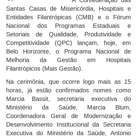
A Confederação das
Santas Casas de Misericórdia, Hospitais e
Entidades Filantrópicas (CMB) e o Fórum
Nacional dos Programas Estaduais e
Setoriais de Qualidade, Produtividade e
Competitividade (QPC) lançam, hoje, em
Belo Horizonte, o Programa Nacional de
Melhoria da Gestão em Hospitais
Filantrópicos (Mais Gestão).
Na cerimônia, que ocorre logo mais as 15
horas, já estão confirmados nomes como
Marcia Bassit, secretaria executiva do
Ministério da Saúde, Marcia Blum,
Coordenadora Geral de Modernização e
Desenvolvimento Institucional da Secretaria
Executiva do Ministério da Saúde, Antonio