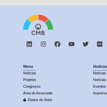
Menu
Notícia
Notícias
Notícia
Projetos
Notícias
Congresso
Eventos
Área do Associado
Imprens
Dados do Setor