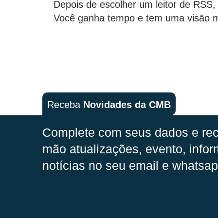
Depois de escolher um leitor de RSS,
Você ganha tempo e tem uma visão m
Receba
Novidades da CMB
Complete com seus dados e rec
mão
atualizações, evento, infor
notícias no seu email e whatsap