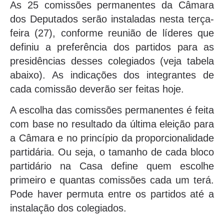
As 25 comissões permanentes da Câmara
dos Deputados serão instaladas nesta terça-
feira (27), conforme reunião de líderes que
definiu a preferência dos partidos para as
presidências desses colegiados (veja tabela
abaixo). As indicações dos integrantes de
cada comissão deverão ser feitas hoje.
A escolha das comissões permanentes é feita
com base no resultado da última eleição para
a Câmara e no princípio da proporcionalidade
partidária. Ou seja, o tamanho de cada bloco
partidário na Casa define quem escolhe
primeiro e quantas comissões cada um terá.
Pode haver permuta entre os partidos até a
instalação dos colegiados.