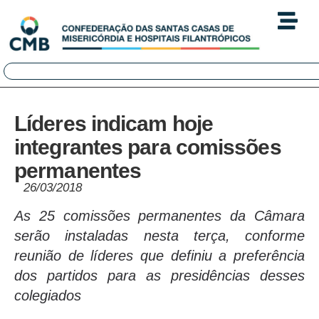
Líderes indicam hoje
integrantes para comissões
permanentes
26/03/2018
As 25 comissões permanentes da Câmara
serão instaladas nesta terça, conforme
reunião de líderes que definiu a preferência
dos partidos para as presidências desses
colegiados