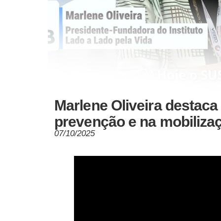
Marlene Oliveira destaca
prevenção e na mobiliza
07/10/2025