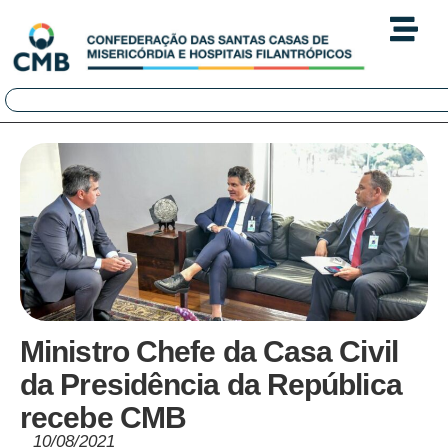
Ministro Chefe da Casa Civil
da Presidência da República
recebe CMB
10/08/2021