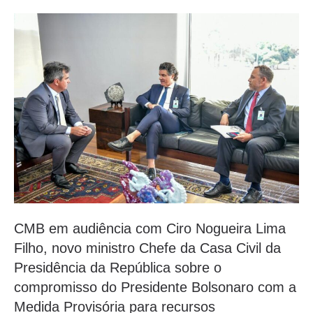
CMB em audiência com Ciro Nogueira Lima
Filho, novo ministro Chefe da Casa Civil da
Presidência da República sobre o
compromisso do Presidente Bolsonaro com a
Medida Provisória para recursos