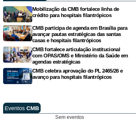
Mobilização da CMB fortalece linha de
crédito para hospitais filantrópicos
CMB participa de agenda em Brasília para
avançar pautas estratégicas das santas
casas e hospitais filantrópicos
CMB fortalece articulação institucional
com OPAS/OMS e Ministério da Saúde em
agendas estratégicas
CMB celebra aprovação do PL 2465/26 e
avanço para hospitais filantrópicos
Eventos
CMB
Sem eventos