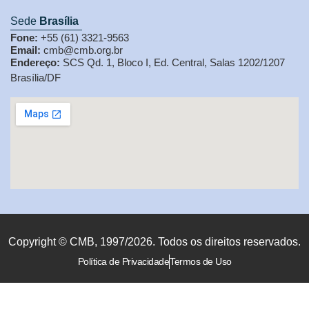
Sede
Brasília
Fone:
+55 (61) 3321-9563
Email:
cmb@cmb.org.br
Endereço:
SCS Qd. 1, Bloco I, Ed. Central, Salas 1202/1207
Brasília/DF
Copyright © CMB, 1997/2026. Todos os direitos reservados.
Política de Privacidade
Termos de Uso