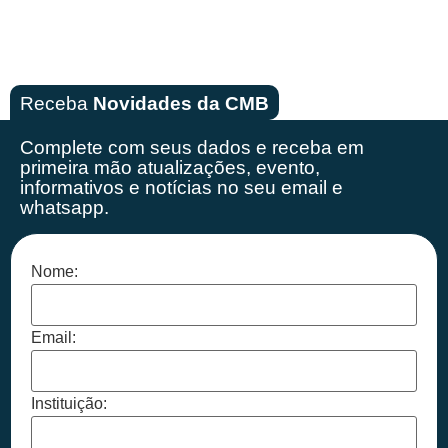
Receba
Novidades da CMB
Complete com seus dados e receba em
primeira mão
atualizações, evento,
informativos e notícias no seu email e
whatsapp.
Nome:
Email:
Instituição: