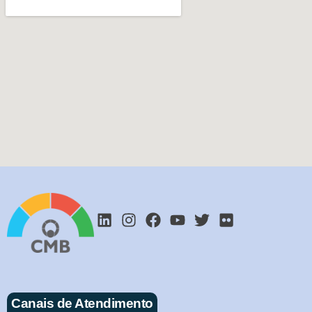
Canais de Atendimento