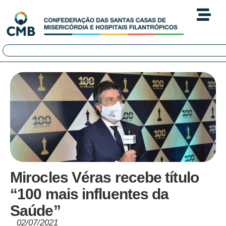
Mirocles Véras recebe título
“100 mais influentes da
Saúde”
02/07/2021