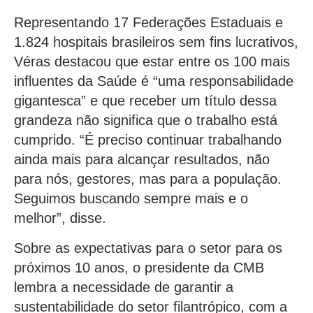
Representando 17 Federações Estaduais e
1.824 hospitais brasileiros sem fins lucrativos,
Véras destacou que estar entre os 100 mais
influentes da Saúde é “uma responsabilidade
gigantesca” e que receber um título dessa
grandeza não significa que o trabalho está
cumprido. “É preciso continuar trabalhando
ainda mais para alcançar resultados, não
para nós, gestores, mas para a população.
Seguimos buscando sempre mais e o
melhor”, disse.
Sobre as expectativas para o setor para os
próximos 10 anos, o presidente da CMB
lembra a necessidade de garantir a
sustentabilidade do setor filantrópico, com a