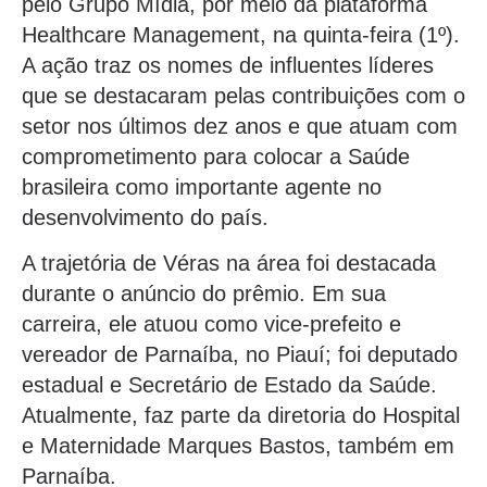
pelo Grupo Mídia, por meio da plataforma
Healthcare Management, na quinta-feira (1º).
A ação traz os nomes de influentes líderes
que se destacaram pelas contribuições com o
setor nos últimos dez anos e que atuam com
comprometimento para colocar a Saúde
brasileira como importante agente no
desenvolvimento do país.
A trajetória de Véras na área foi destacada
durante o anúncio do prêmio. Em sua
carreira, ele atuou como vice-prefeito e
vereador de Parnaíba, no Piauí; foi deputado
estadual e Secretário de Estado da Saúde.
Atualmente, faz parte da diretoria do Hospital
e Maternidade Marques Bastos, também em
Parnaíba.