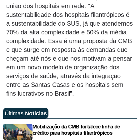
união dos hospitais em rede. “A
sustentabilidade dos hospitais filantrópicos é
a sustentabilidade do SUS, já que atendemos
70% da alta complexidade e 50% da média
complexidade. Essa é uma proposta da CMB
e que surge em resposta às demandas que
chegam até nós e que nos motivam a pensar
em um novo modelo de organização dos
serviços de saúde, através da integração
entre as Santas Casas e os hospitais sem
fins lucrativos no Brasil”.
Últimas
Notícias
Mobilização da CMB fortalece linha de
crédito para hospitais filantrópicos