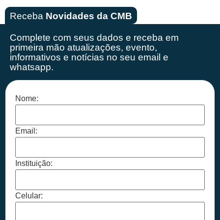
Receba
Novidades da CMB
Complete com seus dados e receba em
primeira mão
atualizações, evento,
informativos e notícias no seu email e
whatsapp.
Nome:
Email:
Instituição:
Celular: