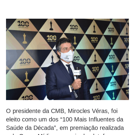
O presidente da CMB, Mirocles Véras, foi
eleito como um dos “100 Mais Influentes da
Saúde da Década”, em premiação realizada