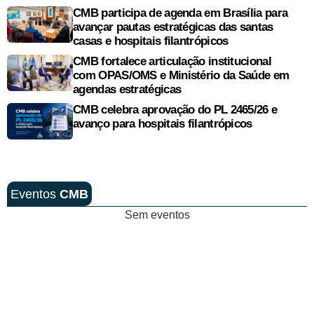
CMB participa de agenda em Brasília para
avançar pautas estratégicas das santas
casas e hospitais filantrópicos
CMB fortalece articulação institucional
com OPAS/OMS e Ministério da Saúde em
agendas estratégicas
CMB celebra aprovação do PL 2465/26 e
avanço para hospitais filantrópicos
Eventos
CMB
Sem eventos