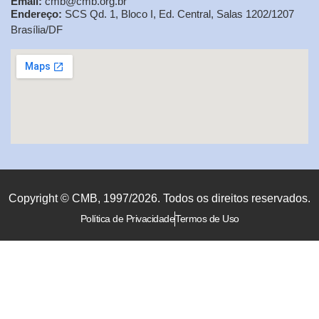
Email:
cmb@cmb.org.br
Endereço:
SCS Qd. 1, Bloco I, Ed. Central, Salas 1202/1207
Brasília/DF
Copyright © CMB, 1997/2026. Todos os direitos reservados.
Política de Privacidade
Termos de Uso