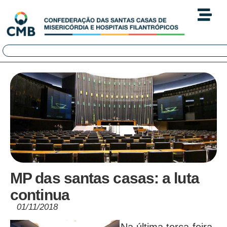
MP das santas casas: a luta
continua
01/11/2018