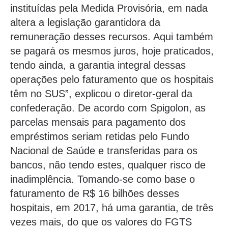
instituídas pela Medida Provisória, em nada
altera a legislação garantidora da
remuneração desses recursos. Aqui também
se pagará os mesmos juros, hoje praticados,
tendo ainda, a garantia integral dessas
operações pelo faturamento que os hospitais
têm no SUS”, explicou o diretor-geral da
confederação. De acordo com Spigolon, as
parcelas mensais para pagamento dos
empréstimos seriam retidas pelo Fundo
Nacional de Saúde e transferidas para os
bancos, não tendo estes, qualquer risco de
inadimplência. Tomando-se como base o
faturamento de R$ 16 bilhões desses
hospitais, em 2017, há uma garantia, de três
vezes mais, do que os valores do FGTS