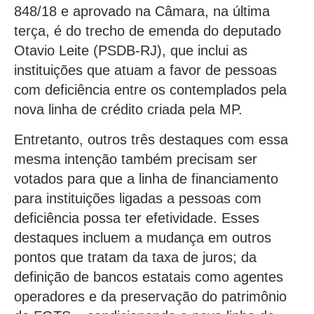
848/18 e aprovado na Câmara, na última
terça, é do trecho de emenda do deputado
Otavio Leite (PSDB-RJ), que inclui as
instituições que atuam a favor de pessoas
com deficiência entre os contemplados pela
nova linha de crédito criada pela MP.
Entretanto, outros três destaques com essa
mesma intenção também precisam ser
votados para que a linha de financiamento
para instituições ligadas a pessoas com
deficiência possa ter efetividade. Esses
destaques incluem a mudança em outros
pontos que tratam da taxa de juros; da
definição de bancos estatais como agentes
operadores e da preservação do patrimônio