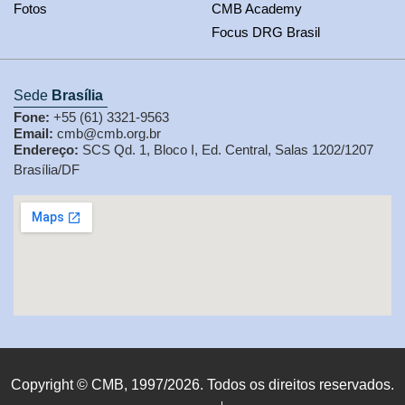
Fotos
CMB Academy
Focus DRG Brasil
Sede
Brasília
Fone:
+55 (61) 3321-9563
Email:
cmb@cmb.org.br
Endereço:
SCS Qd. 1, Bloco I, Ed. Central, Salas 1202/1207
Brasília/DF
Copyright © CMB, 1997/2026. Todos os direitos reservados.