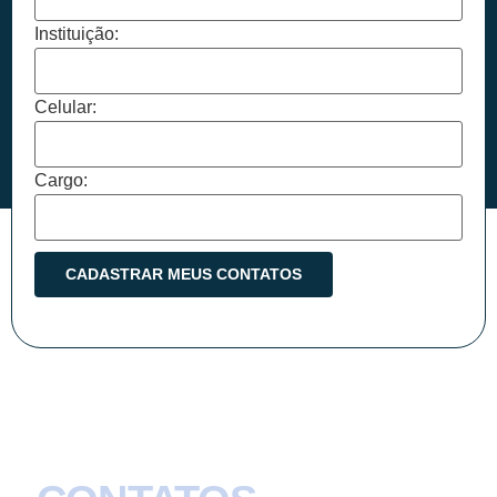
Instituição:
Celular:
Cargo: