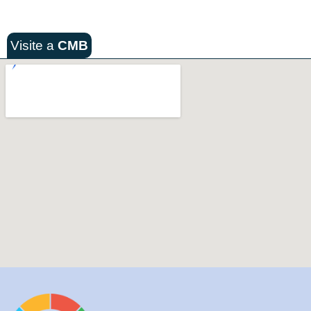
Visite a
CMB