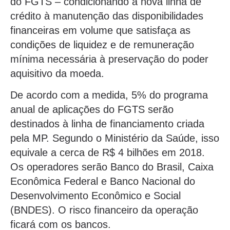
do FGTS – condicionando a nova linha de
crédito à manutenção das disponibilidades
financeiras em volume que satisfaça as
condições de liquidez e de remuneração
mínima necessária à preservação do poder
aquisitivo da moeda.
De acordo com a medida, 5% do programa
anual de aplicações do FGTS serão
destinados à linha de financiamento criada
pela MP. Segundo o Ministério da Saúde, isso
equivale a cerca de R$ 4 bilhões em 2018.
Os operadores serão Banco do Brasil, Caixa
Econômica Federal e Banco Nacional do
Desenvolvimento Econômico e Social
(BNDES). O risco financeiro da operação
ficará com os bancos.