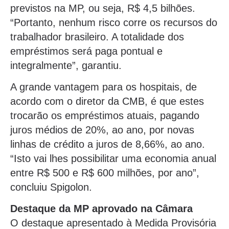
previstos na MP, ou seja, R$ 4,5 bilhões.
“Portanto, nenhum risco corre os recursos do
trabalhador brasileiro. A totalidade dos
empréstimos será paga pontual e
integralmente”, garantiu.
A grande vantagem para os hospitais, de
acordo com o diretor da CMB, é que estes
trocarão os empréstimos atuais, pagando
juros médios de 20%, ao ano, por novas
linhas de crédito a juros de 8,66%, ao ano.
“Isto vai lhes possibilitar uma economia anual
entre R$ 500 e R$ 600 milhões, por ano”,
concluiu Spigolon.
Destaque da MP aprovado na Câmara
O destaque apresentado à Medida Provisória