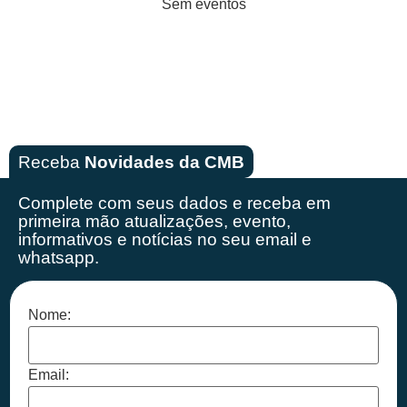
Sem eventos
Receba
Novidades da CMB
Complete com seus dados e receba em
primeira mão
atualizações, evento,
informativos e notícias no seu email e
whatsapp.
Nome:
Email: