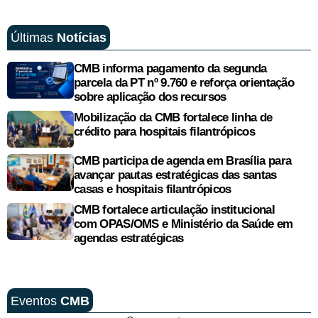
Últimas
Notícias
CMB informa pagamento da segunda
parcela da PT nº 9.760 e reforça orientação
sobre aplicação dos recursos
Mobilização da CMB fortalece linha de
crédito para hospitais filantrópicos
CMB participa de agenda em Brasília para
avançar pautas estratégicas das santas
casas e hospitais filantrópicos
CMB fortalece articulação institucional
com OPAS/OMS e Ministério da Saúde em
agendas estratégicas
Eventos
CMB