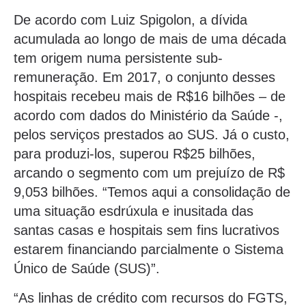
De acordo com Luiz Spigolon, a dívida
acumulada ao longo de mais de uma década
tem origem numa persistente sub-
remuneração. Em 2017, o conjunto desses
hospitais recebeu mais de R$16 bilhões – de
acordo com dados do Ministério da Saúde -,
pelos serviços prestados ao SUS. Já o custo,
para produzi-los, superou R$25 bilhões,
arcando o segmento com um prejuízo de R$
9,053 bilhões. “Temos aqui a consolidação de
uma situação esdrúxula e inusitada das
santas casas e hospitais sem fins lucrativos
estarem financiando parcialmente o Sistema
Único de Saúde (SUS)”.
“As linhas de crédito com recursos do FGTS,