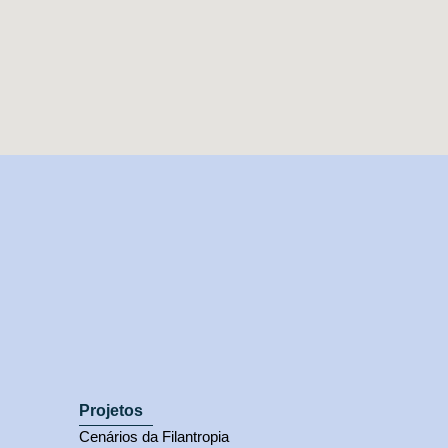
Projetos
Cenários da Filantropia