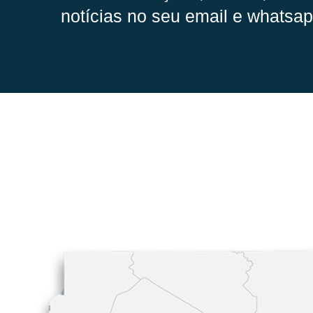
notícias no seu email e whatsap