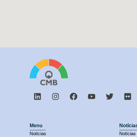
Menu
Notícia
Notícias
Notícia