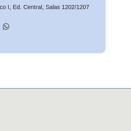
o I, Ed. Central, Salas 1202/1207