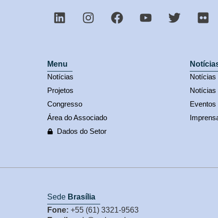
Menu
Notícia
Notícias
Notícia
Projetos
Notícias
Congresso
Eventos
Área do Associado
Imprens
Dados do Setor
Sede
Brasília
Fone:
+55 (61) 3321-9563