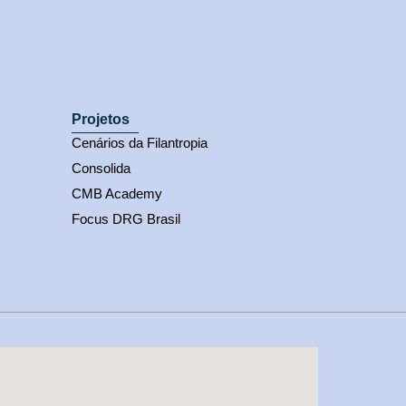
Projetos
Cenários da Filantropia
Consolida
CMB Academy
Focus DRG Brasil