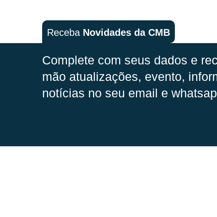
Receba
Novidades da CMB
Complete com seus dados e rec
mão
atualizações, evento, infor
notícias no seu email e whatsap