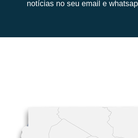
notícias no seu email e whatsap