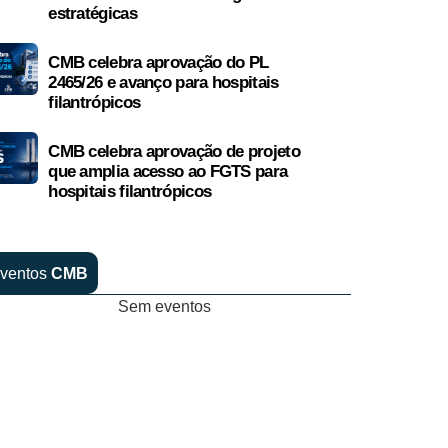
estratégicas
CMB celebra aprovação do PL
2465/26 e avanço para hospitais
filantrópicos
CMB celebra aprovação de projeto
que amplia acesso ao FGTS para
hospitais filantrópicos
ventos
CMB
Sem eventos