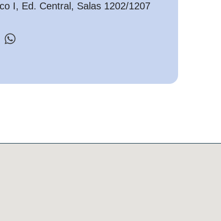
o I, Ed. Central, Salas 1202/1207