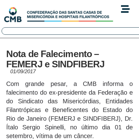
Nota de Falecimento –
FEMERJ e SINDFIBERJ
01/09/2017
Com grande pesar, a CMB informa o
falecimento do ex-presidente da Federação e
do Sindicato das Misericórdias, Entidades
Filantrópicas e Beneficentes do Estado do
Rio de Janeiro (FEMERJ e SINDFIBERJ), Dr.
Ítalo Sergio Spinelli, no último dia 01 de
setembro, vítima de um câncer.