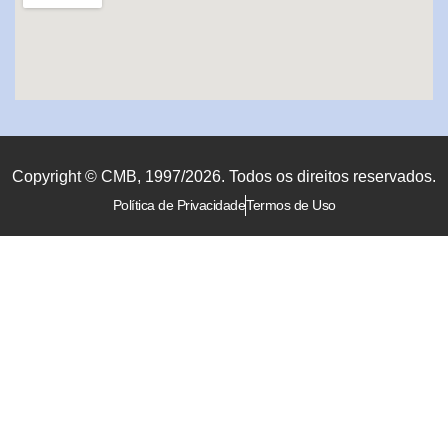
Copyright © CMB, 1997/2026. Todos os direitos reservados.
Política de Privacidade
Termos de Uso