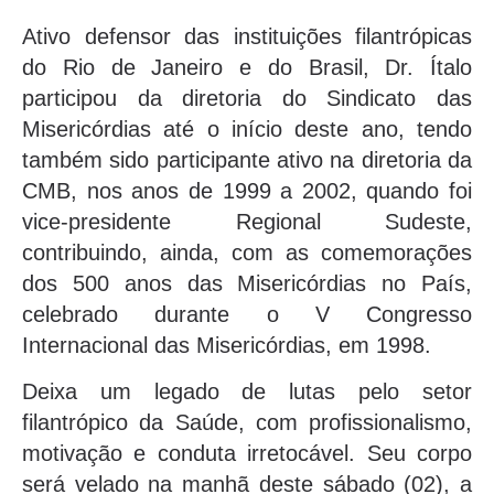
Ativo defensor das instituições filantrópicas
do Rio de Janeiro e do Brasil, Dr. Ítalo
participou da diretoria do Sindicato das
Misericórdias até o início deste ano, tendo
também sido participante ativo na diretoria da
CMB, nos anos de 1999 a 2002, quando foi
vice-presidente Regional Sudeste,
contribuindo, ainda, com as comemorações
dos 500 anos das Misericórdias no País,
celebrado durante o V Congresso
Internacional das Misericórdias, em 1998.
Deixa um legado de lutas pelo setor
filantrópico da Saúde, com profissionalismo,
motivação e conduta irretocável. Seu corpo
será velado na manhã deste sábado (02), a