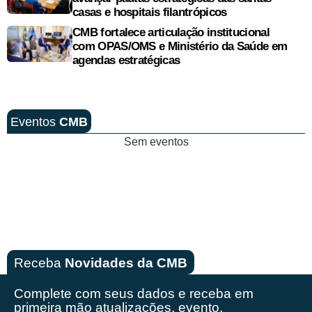
casas e hospitais filantrópicos
CMB fortalece articulação institucional
com OPAS/OMS e Ministério da Saúde em
agendas estratégicas
Eventos
CMB
Sem eventos
Receba
Novidades da CMB
Complete com seus dados e receba em
primeira mão
atualizações, evento,