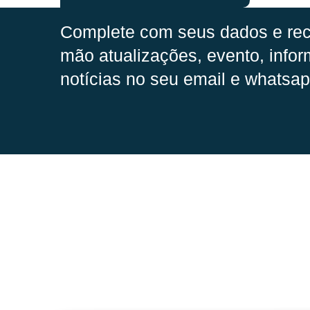
Complete com seus dados e rec
mão
atualizações, evento, infor
notícias no seu email e whatsap