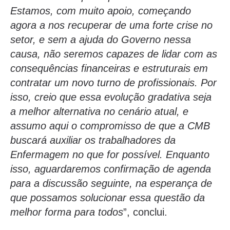
Estamos, com muito apoio, começando
agora a nos recuperar de uma forte crise no
setor, e sem a ajuda do Governo nessa
causa, não seremos capazes de lidar com as
consequências financeiras e estruturais em
contratar um novo turno de profissionais. Por
isso, creio que essa evolução gradativa seja
a melhor alternativa no cenário atual, e
assumo aqui o compromisso de que a CMB
buscará auxiliar os trabalhadores da
Enfermagem no que for possível. Enquanto
isso, aguardaremos confirmação de agenda
para a discussão seguinte, na esperança de
que possamos solucionar essa questão da
melhor forma para todos
”, conclui.