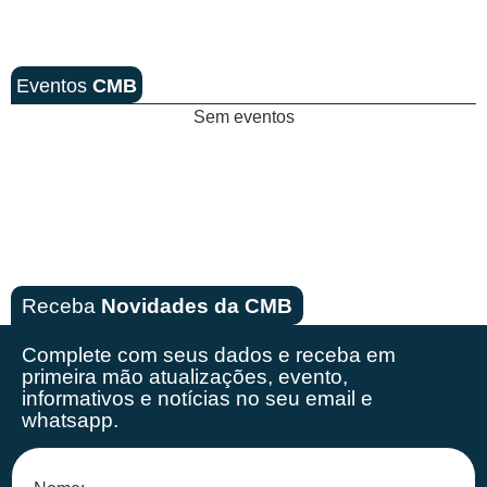
Eventos
CMB
Sem eventos
Receba
Novidades da CMB
Complete com seus dados e receba em
primeira mão
atualizações, evento,
informativos e notícias no seu email e
whatsapp.