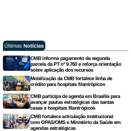
Últimas
Notícias
CMB informa pagamento da segunda
parcela da PT nº 9.760 e reforça orientação
sobre aplicação dos recursos
Mobilização da CMB fortalece linha de
crédito para hospitais filantrópicos
CMB participa de agenda em Brasília para
avançar pautas estratégicas das santas
casas e hospitais filantrópicos
CMB fortalece articulação institucional
com OPAS/OMS e Ministério da Saúde em
agendas estratégicas