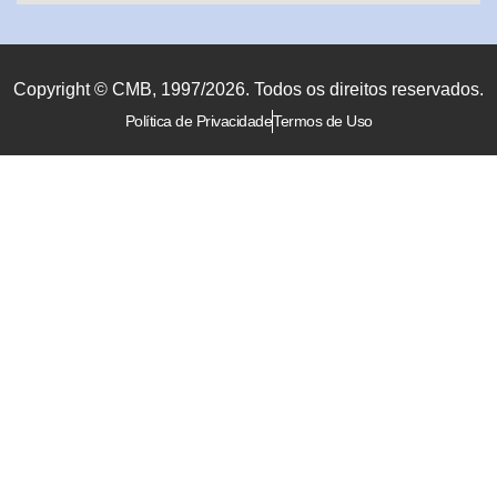
Copyright © CMB, 1997/2026. Todos os direitos reservados.
Política de Privacidade
Termos de Uso