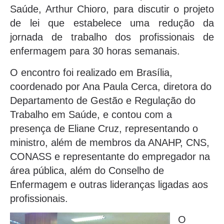
Saúde, Arthur Chioro, para discutir o projeto
de lei que estabelece uma redução da
jornada de trabalho dos profissionais de
enfermagem para 30 horas semanais.
O encontro foi realizado em Brasília,
coordenado por Ana Paula Cerca, diretora do
Departamento de Gestão e Regulação do
Trabalho em Saúde, e contou com a
presença de Eliane Cruz, representando o
ministro, além de membros da ANAHP, CNS,
CONASS e representante do empregador na
área pública, além do Conselho de
Enfermagem e outras lideranças ligadas aos
profissionais.
O