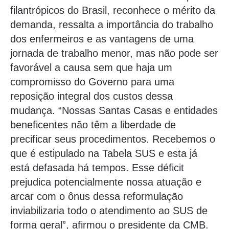
filantrópicos do Brasil, reconhece o mérito da
demanda, ressalta a importância do trabalho
dos enfermeiros e as vantagens de uma
jornada de trabalho menor, mas não pode ser
favorável a causa sem que haja um
compromisso do Governo para uma
reposição integral dos custos dessa
mudança. “Nossas Santas Casas e entidades
beneficentes não têm a liberdade de
precificar seus procedimentos. Recebemos o
que é estipulado na Tabela SUS e esta já
está defasada há tempos. Esse déficit
prejudica potencialmente nossa atuação e
arcar com o ônus dessa reformulação
inviabilizaria todo o atendimento ao SUS de
forma geral”, afirmou o presidente da CMB.