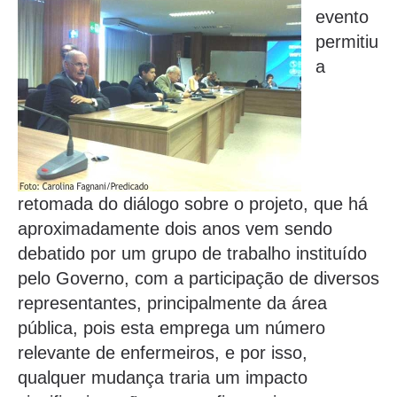
evento
permitiu
a
retomada do diálogo sobre o projeto, que há
aproximadamente dois anos vem sendo
debatido por um grupo de trabalho instituído
pelo Governo, com a participação de diversos
representantes, principalmente da área
pública, pois esta emprega um número
relevante de enfermeiros, e por isso,
qualquer mudança traria um impacto