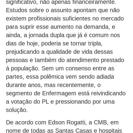
significativo, não apenas financeiramente.
Estudos sobre o assunto apontam que não
existem profissionais suficientes no mercado
para suprir esse aumento na demanda, e
ainda, a jornada dupla que já é comum nos
dias de hoje, poderia se tornar tripla,
prejudicando a qualidade de vida dessas
pessoas e também do atendimento prestado
à população. Sem um consenso entre as
partes, essa polêmica vem sendo adiada
durante anos, mas recentemente, o
segmento de Enfermagem está reivindicando
a votação do PL e pressionando por uma
solução.
De acordo com Edson Rogatti, a CMB, em
nome de todas as Santas Casas e hospitais