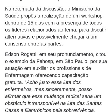
Na retomada da discussão, o Ministério da
Saúde propôs a realização de um workshop
dentro de 15 dias com a presença de todos
os líderes relacionados ao tema, para discutir
alternativas e possivelmente chegar a um
consenso entre as partes.
Edson Rogatti, em seu pronunciamento, citou
o exemplo da Fehosp, em São Paulo, por sua
atuação em auxiliar os profissionais de
Enfermagem oferecendo capacitação
gratuita. “
Acho justo essa luta dos
enfermeiros, mas sinceramente, posso
afirmar que essa mudança radical seria um
obstáculo intransponível na luta das Santas
Casas e filantrópicos pela sobrevivência.