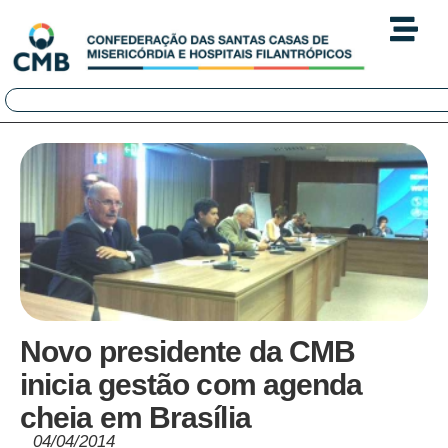
Novo presidente da CMB
inicia gestão com agenda
cheia em Brasília
04/04/2014