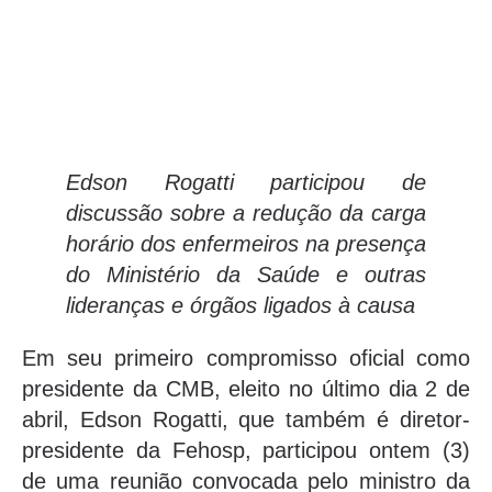
Edson Rogatti participou de
discussão sobre a redução da carga
horário dos enfermeiros na presença
do Ministério da Saúde e outras
lideranças e órgãos ligados à causa
Em seu primeiro compromisso oficial como
presidente da CMB, eleito no último dia 2 de
abril, Edson Rogatti, que também é diretor-
presidente da Fehosp, participou ontem (3)
de uma reunião convocada pelo ministro da