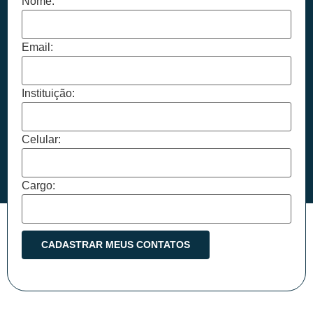
Nome:
Email:
Instituição:
Celular:
Cargo: