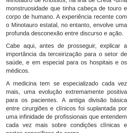
monstruosidade que tinha cabeça de touro e
corpo de humano. A experiência recente com
o Minotauro estatal, no entanto, envolve uma
profunda desconexão entre discurso e ação.
Cabe aqui, antes de prosseguir, explicar a
importância da terceirização para o setor de
saúde, e em especial para os hospitais e os
médicos.
A medicina tem se especializado cada vez
mais, uma evolução extremamente positiva
para os pacientes. A antiga divisão básica
entre cirurgiões e clínicos foi suplantada por
uma infinidade de profissionais que entendem
cada vez mais sobre condições clínicas e