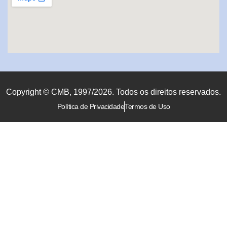
Copyright © CMB, 1997/2026. Todos os direitos reservados.
Política de Privacidade
Termos de Uso