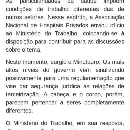
As particularidades da saúde impõem
condições de trabalho diferentes das de
outros setores. Nesse espírito, a Associação
Nacional de Hospitais Privados enviou ofício
ao Ministério do Trabalho, colocando-se à
disposição para contribuir para as discussões
sobre o tema.
Neste momento, surgiu o Minotauro. Os mais
altos níveis do governo vêm sinalizando
positivamente para uma regulamentação que
vise dar segurança jurídica às relações de
terceirização. A cabeça e o corpo, porém,
parecem pertencer a seres completamente
diferentes.
O Ministério do Trabalho, em sua resposta,