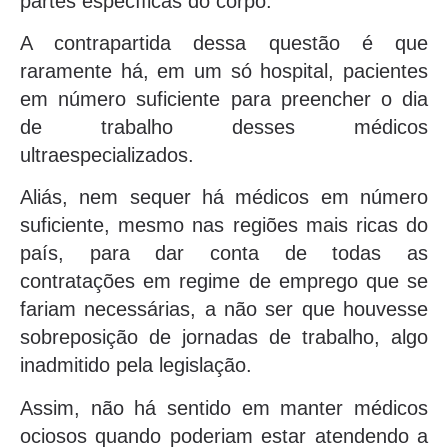
partes específicas do corpo.
A contrapartida dessa questão é que
raramente há, em um só hospital, pacientes
em número suficiente para preencher o dia
de trabalho desses médicos
ultraespecializados.
Aliás, nem sequer há médicos em número
suficiente, mesmo nas regiões mais ricas do
país, para dar conta de todas as
contratações em regime de emprego que se
fariam necessárias, a não ser que houvesse
sobreposição de jornadas de trabalho, algo
inadmitido pela legislação.
Assim, não há sentido em manter médicos
ociosos quando poderiam estar atendendo a