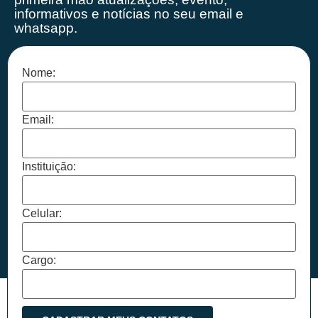
informativos e notícias no seu email e
whatsapp.
Nome:
Email:
Instituição:
Celular:
Cargo: