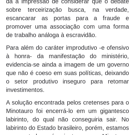
dá a impressão de considerar que o debate
sobre terceirização busca, na verdade,
escancarar as portas para a fraude e
promover uma associação com uma forma
de trabalho análoga à escravidão.
Para além do caráter improdutivo -e ofensivo
à honra- da manifestação do ministério,
evidencia-se ainda a imagem de um governo
que não é coeso em suas políticas, deixando
o setor produtivo inseguro para retomar
investimentos.
A solução encontrada pelos cretenses para o
Minotauro foi encerrá-lo em um gigantesco
labirinto, do qual não conseguiria sair. No
labirinto do Estado brasileiro, porém, estamos