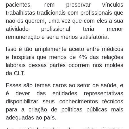
pacientes, nem preservar vínculos
trabalhistas tradicionais com profissionais que
não os querem, uma vez que com eles a sua
atividade profissional teria menor
remuneração e seria menos satisfatória.
Isso é tão amplamente aceito entre médicos
e hospitais que menos de 4% das relações
laborais dessas partes ocorrem nos moldes
da CLT.
Esses são temas caros ao setor de saúde, e
é dever das entidades representativas
disponibilizar seus conhecimentos técnicos
para a criação de políticas públicas mais
adequadas ao país.