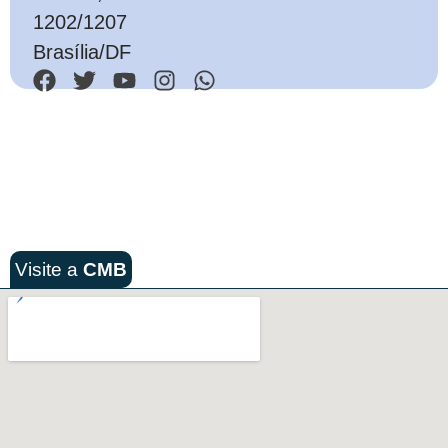
1202/1207
Brasília/DF
Visite a
CMB