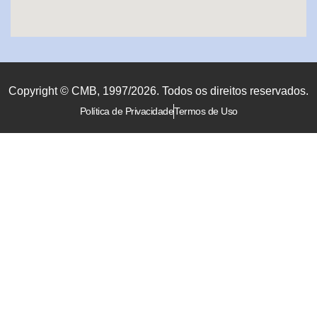
Copyright © CMB, 1997/2026. Todos os direitos reservados.
Política de Privacidade
Termos de Uso