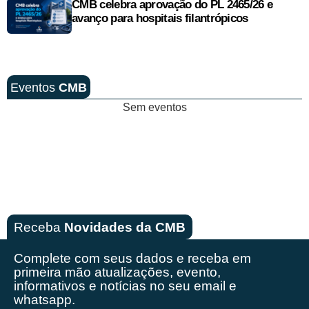
CMB celebra aprovação do PL 2465/26 e
avanço para hospitais filantrópicos
Eventos
CMB
Sem eventos
Receba
Novidades da CMB
Complete com seus dados e receba em
primeira mão
atualizações, evento,
informativos e notícias no seu email e
whatsapp.