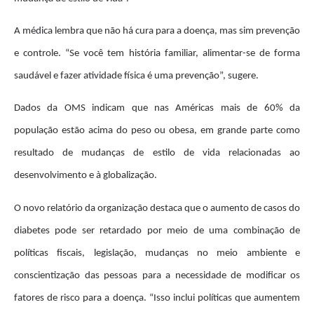
A médica lembra que não há cura para a doença, mas sim prevenção
e controle. “Se você tem história familiar, alimentar-se de forma
saudável e fazer atividade física é uma prevenção”, sugere.
Dados da OMS indicam que nas Américas mais de 60% da
população estão acima do peso ou obesa, em grande parte como
resultado de mudanças de estilo de vida relacionadas ao
desenvolvimento e à globalização.
O novo relatório da organização destaca que o aumento de casos do
diabetes pode ser retardado por meio de uma combinação de
políticas fiscais, legislação, mudanças no meio ambiente e
conscientização das pessoas para a necessidade de modificar os
fatores de risco para a doença. “Isso inclui políticas que aumentem