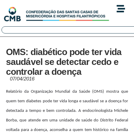
OMS: diabético pode ter vida
saudável se detectar cedo e
controlar a doença
07/04/2016
Relatório da Organização Mundial da Saúde (OMS) mostra que
quem tem diabetes pode ter vida longa e saudável se a doença for
detectada a tempo e bem controlada. A endocrinologista Michele
Borba, que atende em uma unidade de saúde do Distrito Federal
voltada para a doença, aconselha a quem tem histórico na família