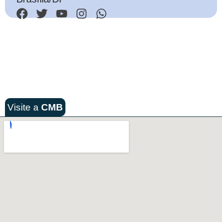
Visite a
CMB