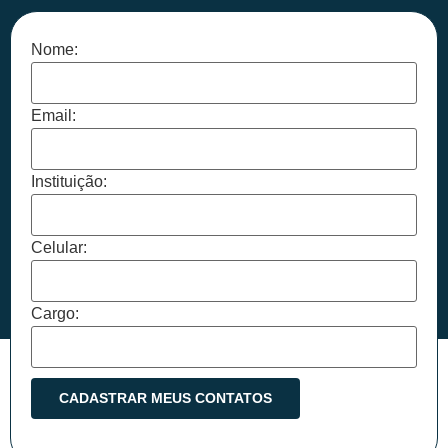
Nome:
Email:
Instituição:
Celular:
Cargo: