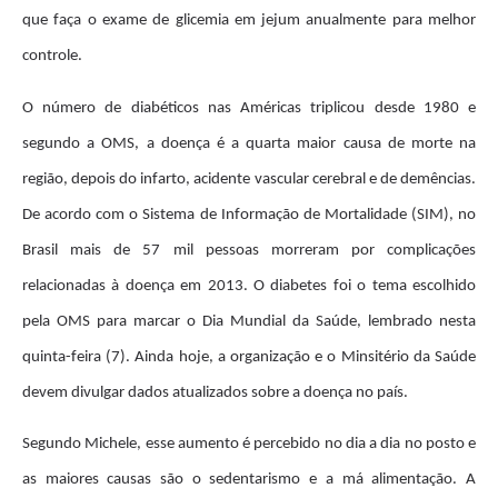
que faça o exame de glicemia em jejum anualmente para melhor
controle.
O número de diabéticos nas Américas triplicou desde 1980 e
segundo a OMS, a doença é a quarta maior causa de morte na
região, depois do infarto, acidente vascular cerebral e de demências.
De acordo com o Sistema de Informação de Mortalidade (SIM), no
Brasil mais de 57 mil pessoas morreram por complicações
relacionadas à doença em 2013. O diabetes foi o tema escolhido
pela OMS para marcar o Dia Mundial da Saúde, lembrado nesta
quinta-feira (7). Ainda hoje, a organização e o Minsitério da Saúde
devem divulgar dados atualizados sobre a doença no país.
Segundo Michele, esse aumento é percebido no dia a dia no posto e
as maiores causas são o sedentarismo e a má alimentação. A