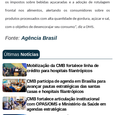
os impostos sobre bebidas açucaradas e a adoção de rotulagem
frontal nos alimentos, alertando os consumidores sobre os
produtos processados com alta quantidade de gordura, açúcar e sal,
com o objetivo de desencorajar seu consumo”, diz a OMS.
Fonte:
Agência Brasil
Últimas
Notícias
Mobilização da CMB fortalece linha de
crédito para hospitais filantrópicos
CMB participa de agenda em Brasília para
avançar pautas estratégicas das santas
casas e hospitais filantrópicos
CMB fortalece articulação institucional
com OPAS/OMS e Ministério da Saúde em
agendas estratégicas