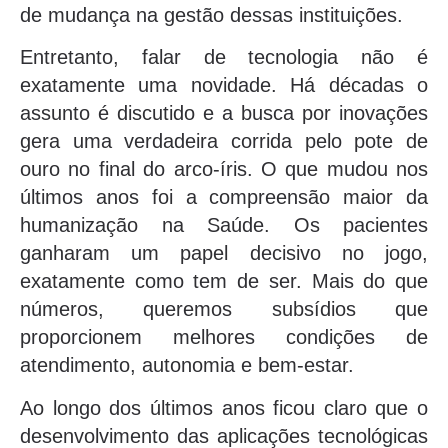
de mudança na gestão dessas instituições.
Entretanto, falar de tecnologia não é
exatamente uma novidade. Há décadas o
assunto é discutido e a busca por inovações
gera uma verdadeira corrida pelo pote de
ouro no final do arco-íris. O que mudou nos
últimos anos foi a compreensão maior da
humanização na Saúde. Os pacientes
ganharam um papel decisivo no jogo,
exatamente como tem de ser. Mais do que
números, queremos subsídios que
proporcionem melhores condições de
atendimento, autonomia e bem-estar.
Ao longo dos últimos anos ficou claro que o
desenvolvimento das aplicações tecnológicas