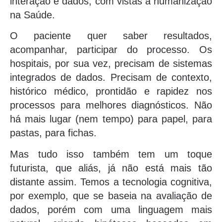
interação e dados, com vistas à humanização
na Saúde.
O paciente quer saber resultados,
acompanhar, participar do processo. Os
hospitais, por sua vez, precisam de sistemas
integrados de dados. Precisam de contexto,
histórico médico, prontidão e rapidez nos
processos para melhores diagnósticos. Não
há mais lugar (nem tempo) para papel, para
pastas, para fichas.
Mas tudo isso também tem um toque
futurista, que aliás, já não está mais tão
distante assim. Temos a tecnologia cognitiva,
por exemplo, que se baseia na avaliação de
dados, porém com uma linguagem mais