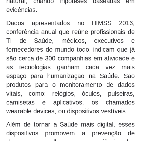
natural, criando hipóteses baseadas em
evidências.
Dados apresentados no HIMSS 2016,
conferência anual que reúne profissionais de
TI de Saúde, médicos, executivos e
fornecedores do mundo todo, indicam que já
são cerca de 300 companhias em atividade e
as tecnologias ganham cada vez mais
espaço para humanização na Saúde. São
produtos para o monitoramento de dados
vitais, como: relógios, óculos, pulseiras,
camisetas e aplicativos, os chamados
wearable devices, ou dispositivos vestíveis.
Além de tornar a Saúde mais digital, esses
dispositivos promovem a prevenção de