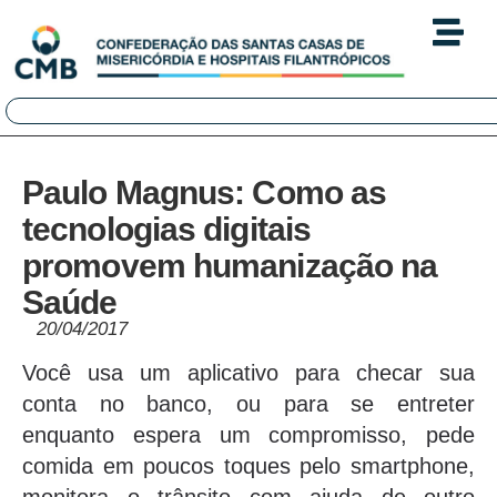
Paulo Magnus: Como as
tecnologias digitais
promovem humanização na
Saúde
20/04/2017
Você usa um aplicativo para checar sua
conta no banco, ou para se entreter
enquanto espera um compromisso, pede
comida em poucos toques pelo smartphone,