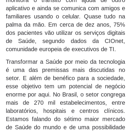
monitora o trânsito com ajuda de outro
aplicativo e ainda se comunica com amigos e
familiares usando o celular. Quase tudo na
palma da mão. Em cerca de dez anos, 75%
dos pacientes vão utilizar os serviços digitais
de Saúde, segundo dados da CIOnet,
comunidade europeia de executivos de TI.
Transformar a Saúde por meio da tecnologia
é uma das premissas mais discutidas no
setor. E além de benéfico para a sociedade,
esse objetivo tem um potencial de negócio
enorme por aqui. No Brasil, o setor congrega
mais de 270 mil estabelecimentos, entre
laboratórios, hospitais e centros clínicos.
Estamos falando do sétimo maior mercado
de Saúde do mundo e de uma possibilidade