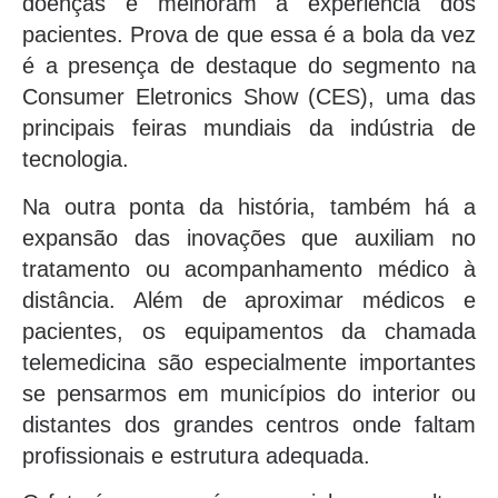
doenças e melhoram a experiência dos
pacientes. Prova de que essa é a bola da vez
é a presença de destaque do segmento na
Consumer Eletronics Show (CES), uma das
principais feiras mundiais da indústria de
tecnologia.
Na outra ponta da história, também há a
expansão das inovações que auxiliam no
tratamento ou acompanhamento médico à
distância. Além de aproximar médicos e
pacientes, os equipamentos da chamada
telemedicina são especialmente importantes
se pensarmos em municípios do interior ou
distantes dos grandes centros onde faltam
profissionais e estrutura adequada.