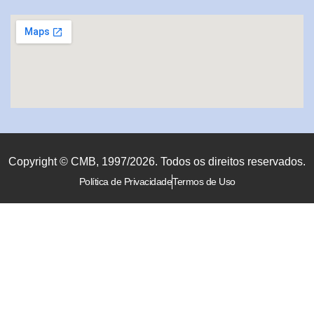
Copyright © CMB, 1997/2026. Todos os direitos reservados.
Política de Privacidade
Termos de Uso