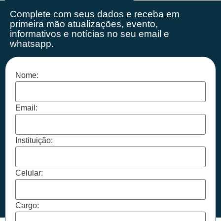
Complete com seus dados e receba em
primeira mão
atualizações, evento,
informativos e notícias no seu email e
whatsapp.
Nome:
Email:
Instituição:
Celular:
Cargo: