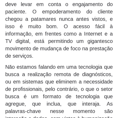
deve levar em conta o engajamento do
paciente. O empoderamento do cliente
chegou a patamares nunca antes vistos, e
isso é muito bom. O acesso fácil à
informação, em frentes como a Internet e a
TV digital, está permitindo um gigantesco
movimento de mudança de foco na prestação
de serviços.
Não estamos falando em uma tecnologia que
busca a realização remota de diagnósticos,
ou em sistemas que eliminem a necessidade
de profissionais, pelo contrário, o que o setor
busca é um formato de tecnologia que
agregue, que inclua, que interaja. As
palavras-chave nesse momento são