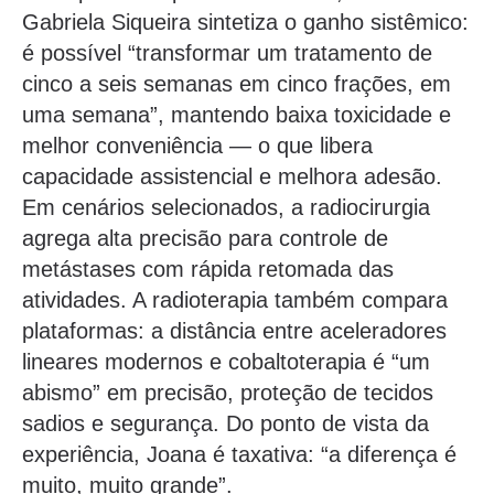
Gabriela Siqueira sintetiza o ganho sistêmico:
é possível “transformar um tratamento de
cinco a seis semanas em cinco frações, em
uma semana”, mantendo baixa toxicidade e
melhor conveniência — o que libera
capacidade assistencial e melhora adesão.
Em cenários selecionados, a radiocirurgia
agrega alta precisão para controle de
metástases com rápida retomada das
atividades. A radioterapia também compara
plataformas: a distância entre aceleradores
lineares modernos e cobaltoterapia é “um
abismo” em precisão, proteção de tecidos
sadios e segurança. Do ponto de vista da
experiência, Joana é taxativa: “a diferença é
muito, muito grande”.