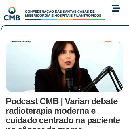
Podcast CMB | Varian debate
radioterapia moderna e
cuidado centrado na paciente