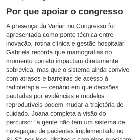
Por que apoiar o congresso
A presença da Varian no Congresso foi
apresentada como ponte técnica entre
inovação, rotina clínica e gestão hospitalar.
Gabriela recorda que mamografias no
momento correto impactam diretamente
sobrevida, mas que o sistema ainda convive
com atrasos e barreiras de acesso à
radioterapia — cenário em que decisões
pautadas por evidências e modelos
reprodutíveis podem mudar a trajetória de
cuidado. Joana completa a visão do
percurso: “a gente não tem um sistema de
navegação de pacientes implementado no
SUS”; por isso, direitos e caminhos precisam