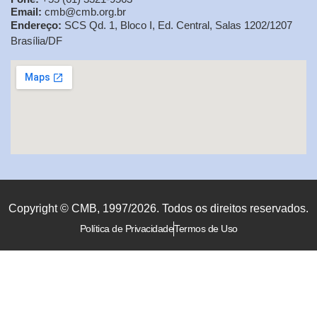
Email:
cmb@cmb.org.br
Endereço:
SCS Qd. 1, Bloco I, Ed. Central, Salas 1202/1207
Brasília/DF
Copyright © CMB, 1997/2026. Todos os direitos reservados.
Política de Privacidade
Termos de Uso