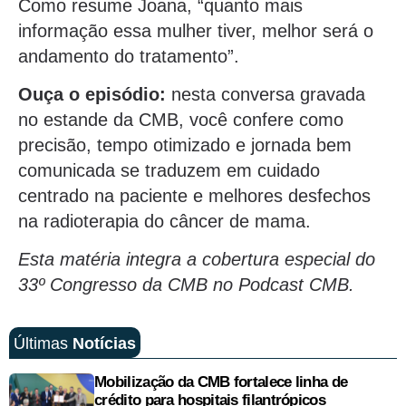
Como resume Joana, “quanto mais
informação essa mulher tiver, melhor será o
andamento do tratamento”.
Ouça o episódio:
nesta conversa gravada
no estande da CMB, você confere como
precisão, tempo otimizado e jornada bem
comunicada se traduzem em cuidado
centrado na paciente e melhores desfechos
na radioterapia do câncer de mama.
Esta matéria integra a cobertura especial do
33º Congresso da CMB no Podcast CMB.
Últimas
Notícias
Mobilização da CMB fortalece linha de
crédito para hospitais filantrópicos