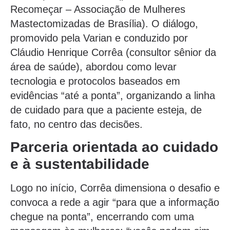
Recomeçar – Associação de Mulheres
Mastectomizadas de Brasília). O diálogo,
promovido pela Varian e conduzido por
Cláudio Henrique Corrêa (consultor sênior da
área de saúde), abordou como levar
tecnologia e protocolos baseados em
evidências “até a ponta”, organizando a linha
de cuidado para que a paciente esteja, de
fato, no centro das decisões.
Parceria orientada ao cuidado
e à sustentabilidade
Logo no início, Corrêa dimensiona o desafio e
convoca a rede a agir “para que a informação
chegue na ponta”, encerrando com uma