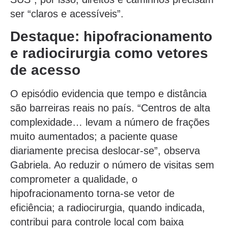
ser “claros e acessíveis”.
Destaque: hipofracionamento
e radiocirurgia como vetores
de acesso
O episódio evidencia que tempo e distância
são barreiras reais no país. “Centros de alta
complexidade… levam a número de frações
muito aumentados; a paciente quase
diariamente precisa deslocar-se”, observa
Gabriela. Ao reduzir o número de visitas sem
comprometer a qualidade, o
hipofracionamento torna-se vetor de
eficiência; a radiocirurgia, quando indicada,
contribui para controle local com baixa