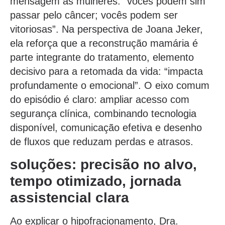
mensagem às mulheres: “vocês podem sim
passar pelo câncer; vocês podem ser
vitoriosas”. Na perspectiva de Joana Jeker,
ela reforça que a reconstrução mamária é
parte integrante do tratamento, elemento
decisivo para a retomada da vida: “impacta
profundamente o emocional”. O eixo comum
do episódio é claro: ampliar acesso com
segurança clínica, combinando tecnologia
disponível, comunicação efetiva e desenho
de fluxos que reduzam perdas e atrasos.
soluções: precisão no alvo,
tempo otimizado, jornada
assistencial clara
Ao explicar o hipofracionamento, Dra.