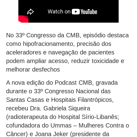
No 33º Congresso da CMB, episódio destaca
como hipofracionamento, precisão dos
aceleradores e navegação de pacientes
podem ampliar acesso, reduzir toxicidade e
melhorar desfechos
A nova edição do Podcast CMB, gravada
durante o 33º Congresso Nacional das
Santas Casas e Hospitais Filantrópicos,
recebeu Dra. Gabriela Siqueira
(radioterapeuta do Hospital Sírio-Libanês;
cofundadora do Ummas – Mulheres Contra o
Câncer) e Joana Jeker (presidente da