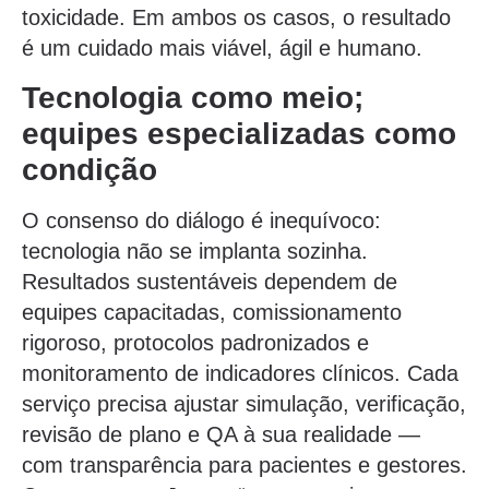
toxicidade. Em ambos os casos, o resultado
é um cuidado mais viável, ágil e humano.
Tecnologia como meio;
equipes especializadas como
condição
O consenso do diálogo é inequívoco:
tecnologia não se implanta sozinha.
Resultados sustentáveis dependem de
equipes capacitadas, comissionamento
rigoroso, protocolos padronizados e
monitoramento de indicadores clínicos. Cada
serviço precisa ajustar simulação, verificação,
revisão de plano e QA à sua realidade —
com transparência para pacientes e gestores.