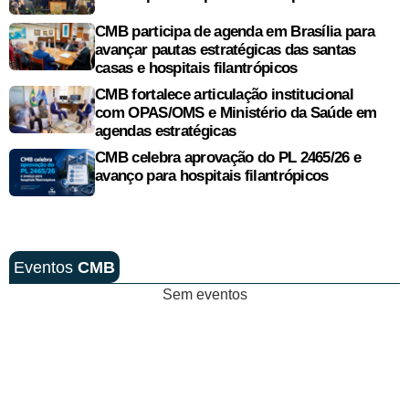
CMB participa de agenda em Brasília para
avançar pautas estratégicas das santas
casas e hospitais filantrópicos
CMB fortalece articulação institucional
com OPAS/OMS e Ministério da Saúde em
agendas estratégicas
CMB celebra aprovação do PL 2465/26 e
avanço para hospitais filantrópicos
Eventos
CMB
Sem eventos