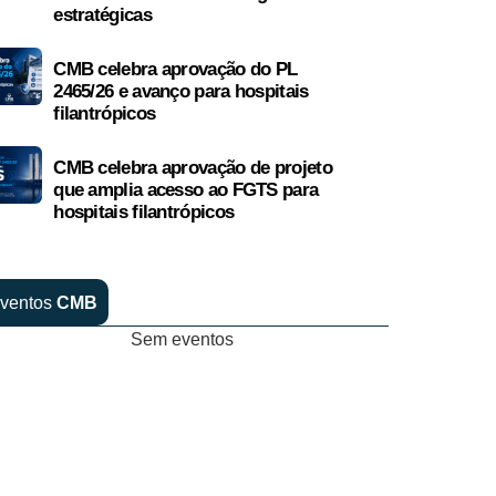
estratégicas
CMB celebra aprovação do PL
2465/26 e avanço para hospitais
filantrópicos
CMB celebra aprovação de projeto
que amplia acesso ao FGTS para
hospitais filantrópicos
ventos
CMB
Sem eventos