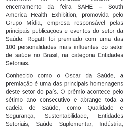
encerramento da feira SAHE – South
America Health Exhibition, promovida pelo
Grupo Mídia, empresa responsável pelas
principais publicações e eventos do setor da
Saúde. Rogatti foi premiado com uma das
100 personalidades mais influentes do setor
de saúde no Brasil, na categoria Entidades
Setoriais.
Conhecido como o Oscar da Saúde, a
premiação é uma das principais homenagens
deste setor do país. O prêmio acontece pelo
sétimo ano consecutivo e abrange toda a
cadeia de Saúde, como Qualidade e
Segurança, Sustentabilidade, Entidades
Setoriais, Saúde Suplementar, Indústria,