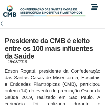
Presidente da CMB é eleito
entre os 100 mais influentes
da Saúde
15/03/2019
Edson Rogatti, presidente da Confederação
das Santas Casas de Misericórdia, Hospitais
e Entidades Filantrópicas (CMB), participou
ontem (14) do evento de premiação Oscar da
Saúde 2019, realizado em São Paulo. A
cerimônia foi realizada durante o