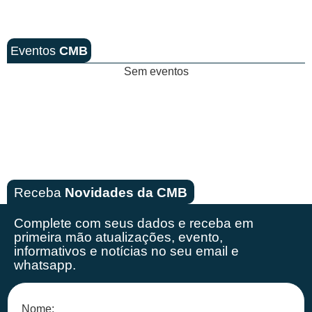
Eventos
CMB
Sem eventos
Receba
Novidades da CMB
Complete com seus dados e receba em
primeira mão
atualizações, evento,
informativos e notícias no seu email e
whatsapp.
Nome: