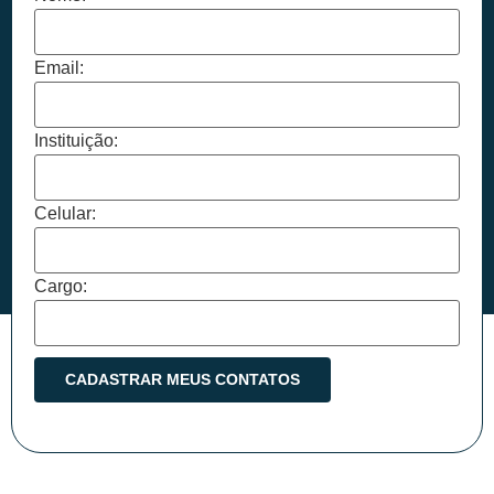
Email:
Instituição:
Celular:
Cargo: