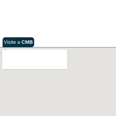
Visite a
CMB