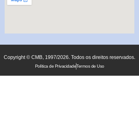
Copyright © CMB, 1997/2026. Todos os direitos reservados.
Política de Privacidade
Termos de Uso