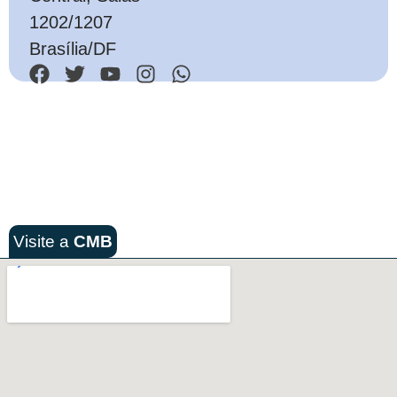
1202/1207
Brasília/DF
Visite a
CMB