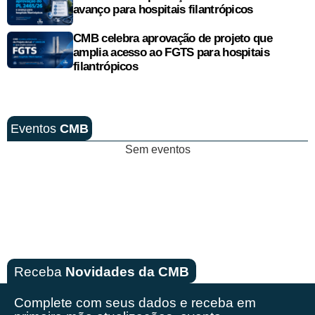
avanço para hospitais filantrópicos
CMB celebra aprovação de projeto que
amplia acesso ao FGTS para hospitais
filantrópicos
Eventos
CMB
Sem eventos
Receba
Novidades da CMB
Complete com seus dados e receba em