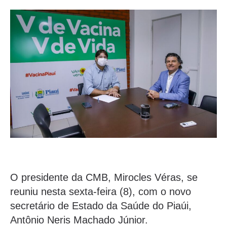
O presidente da CMB, Mirocles Véras, se
reuniu nesta sexta-feira (8), com o novo
secretário de Estado da Saúde do Piaúi,
Antônio Neris Machado Júnior.