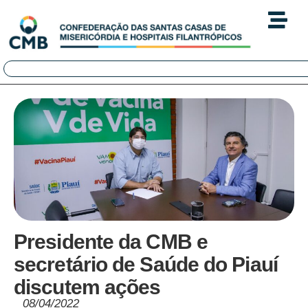
Presidente da CMB e
secretário de Saúde do Piauí
discutem ações
08/04/2022