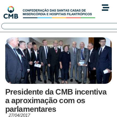
Presidente da CMB incentiva
a aproximação com os
parlamentares
27/04/2017