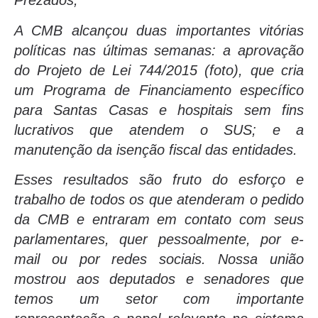
Prezados,
A CMB alcançou duas importantes vitórias
políticas nas últimas semanas: a aprovação
do Projeto de Lei 744/2015 (foto), que cria
um Programa de Financiamento específico
para Santas Casas e hospitais sem fins
lucrativos que atendem o SUS; e a
manutenção da isenção fiscal das entidades.
Esses resultados são fruto do esforço e
trabalho de todos os que atenderam o pedido
da CMB e entraram em contato com seus
parlamentares, quer pessoalmente, por e-
mail ou por redes sociais. Nossa união
mostrou aos deputados e senadores que
temos um setor com importante