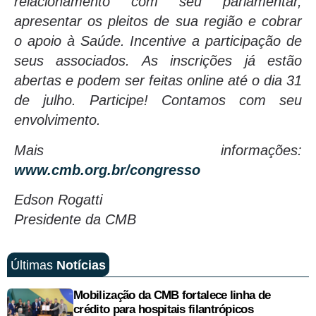
relacionamento com seu parlamentar,
apresentar os pleitos de sua região e cobrar
o apoio à Saúde. Incentive a participação de
seus associados. As inscrições já estão
abertas e podem ser feitas online até o dia 31
de julho. Participe! Contamos com seu
envolvimento.
Mais informações:
www.cmb.org.br/congresso
Edson Rogatti
Presidente da CMB
Últimas
Notícias
Mobilização da CMB fortalece linha de
crédito para hospitais filantrópicos