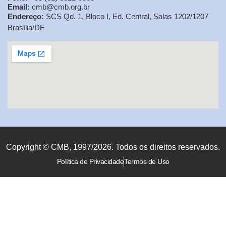
Email:
cmb@cmb.org.br
Endereço:
SCS Qd. 1, Bloco I, Ed. Central, Salas 1202/1207
Brasília/DF
Copyright © CMB, 1997/2026. Todos os direitos reservados.
Política de Privacidade
Termos de Uso