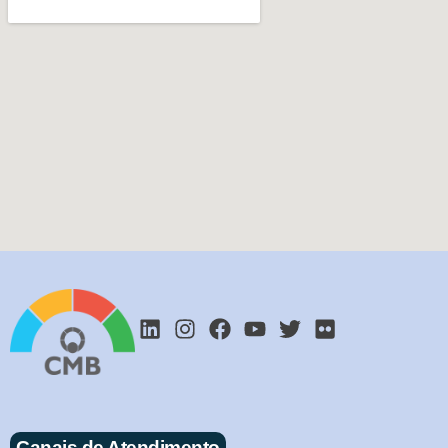
Canais de Atendimento