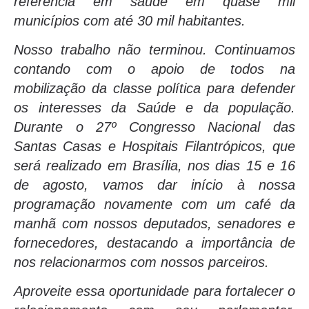
referência em saúde em quase mil
municípios com até 30 mil habitantes.
Nosso trabalho não terminou. Continuamos
contando com o apoio de todos na
mobilização da classe política para defender
os interesses da Saúde e da população.
Durante o 27º Congresso Nacional das
Santas Casas e Hospitais Filantrópicos, que
será realizado em Brasília, nos dias 15 e 16
de agosto, vamos dar início à nossa
programação novamente com um café da
manhã com nossos deputados, senadores e
fornecedores, destacando a importância de
nos relacionarmos com nossos parceiros.
Aproveite essa oportunidade para fortalecer o