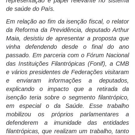
representação e papel relevante no sistema
de saúde do País.
Em relação ao fim da isenção fiscal, o relator
da Reforma da Previdência, deputado Arthur
Maia, desistiu de apresentar a proposta que
vinha defendendo desde o final do ano
passado. Em parceria com o Fórum Nacional
das Instituições Filantrópicas (Fonif), a CMB
e vários presidentes de Federações visitaram
e enviaram informações a deputados,
explicando o impacto que a retirada da
isenção teria sobre o segmento filantrópico,
em especial o da Saúde. Esse trabalho
mobilizou os próprios parlamentares a
defenderem a imunidade das entidades
filantrópicas, que realizam um trabalho, tanto