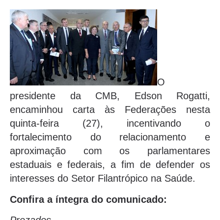
O
presidente da CMB, Edson Rogatti,
encaminhou carta às Federações nesta
quinta-feira (27), incentivando o
fortalecimento do relacionamento e
aproximação com os parlamentares
estaduais e federais, a fim de defender os
interesses do Setor Filantrópico na Saúde.
Confira a íntegra do comunicado: