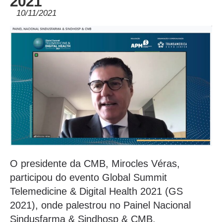
2021
10/11/2021
O presidente da CMB, Mirocles Véras,
participou do evento Global Summit
Telemedicine & Digital Health 2021 (GS
2021), onde palestrou no Painel Nacional
Sindusfarma & Sindhosp & CMB.