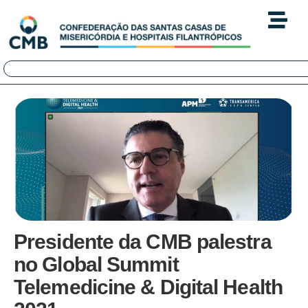
Presidente da CMB palestra
no Global Summit
Telemedicine & Digital Health