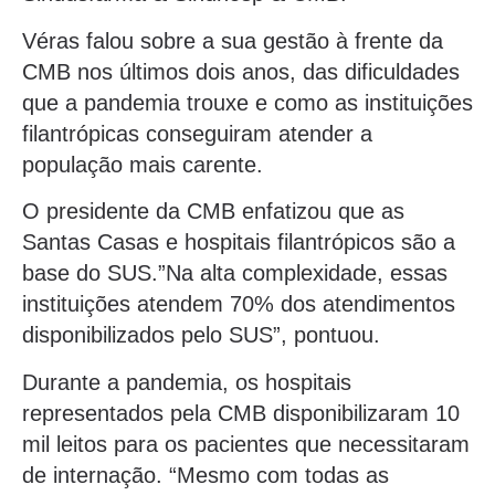
Véras falou sobre a sua gestão à frente da
CMB nos últimos dois anos, das dificuldades
que a pandemia trouxe e como as instituições
filantrópicas conseguiram atender a
população mais carente.
O presidente da CMB enfatizou que as
Santas Casas e hospitais filantrópicos são a
base do SUS.”Na alta complexidade, essas
instituições atendem 70% dos atendimentos
disponibilizados pelo SUS”, pontuou.
Durante a pandemia, os hospitais
representados pela CMB disponibilizaram 10
mil leitos para os pacientes que necessitaram
de internação. “Mesmo com todas as