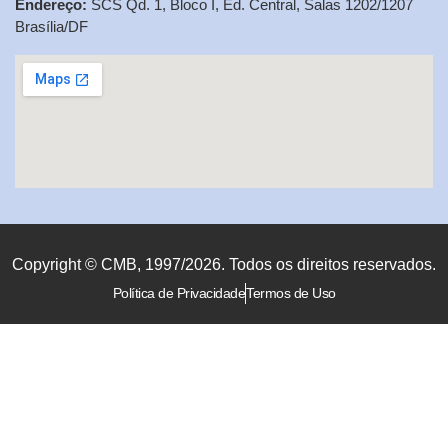
Endereço:
SCS Qd. 1, Bloco I, Ed. Central, Salas 1202/1207
Brasília/DF
Copyright © CMB, 1997/2026. Todos os direitos reservados.
Política de Privacidade
Termos de Uso