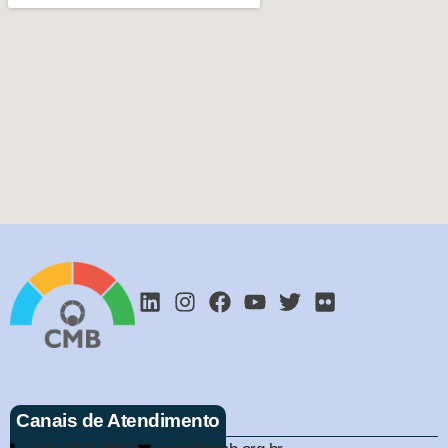
Canais de Atendimento