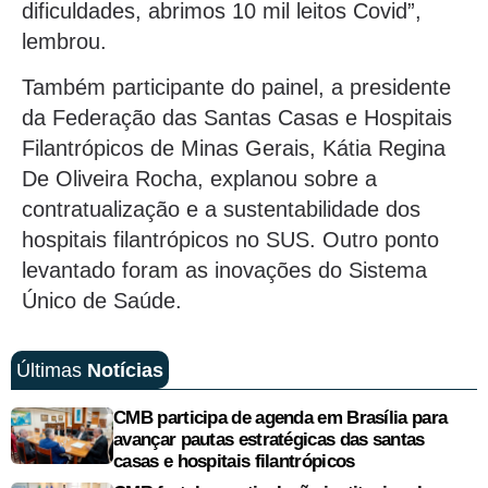
dificuldades, abrimos 10 mil leitos Covid”,
lembrou.
Também participante do painel, a presidente
da Federação das Santas Casas e Hospitais
Filantrópicos de Minas Gerais, Kátia Regina
De Oliveira Rocha, explanou sobre a
contratualização e a sustentabilidade dos
hospitais filantrópicos no SUS. Outro ponto
levantado foram as inovações do Sistema
Único de Saúde.
Últimas
Notícias
CMB participa de agenda em Brasília para
avançar pautas estratégicas das santas
casas e hospitais filantrópicos