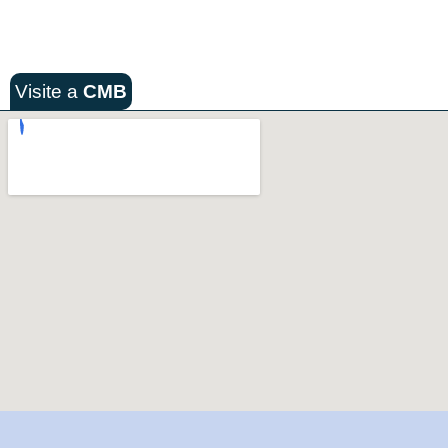
Visite a
CMB