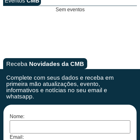
Eventos
CMB
Sem eventos
Receba
Novidades da CMB
Complete com seus dados e receba em
primeira mão
atualizações, evento,
informativos e notícias no seu email e
whatsapp.
Nome:
Email: