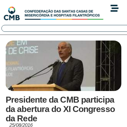
Presidente da CMB participa
da abertura do XI Congresso
da Rede
25/08/2016