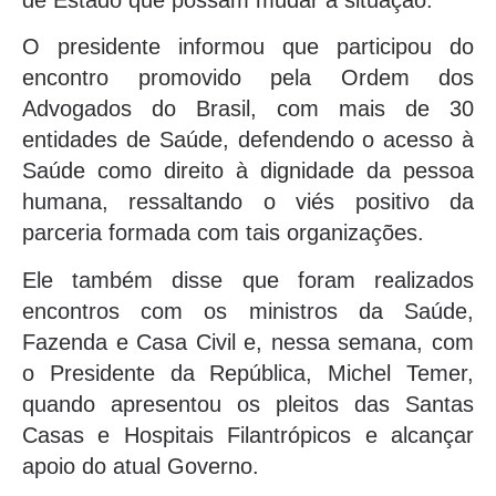
O presidente informou que participou do
encontro promovido pela Ordem dos
Advogados do Brasil, com mais de 30
entidades de Saúde, defendendo o acesso à
Saúde como direito à dignidade da pessoa
humana, ressaltando o viés positivo da
parceria formada com tais organizações.
Ele também disse que foram realizados
encontros com os ministros da Saúde,
Fazenda e Casa Civil e, nessa semana, com
o Presidente da República, Michel Temer,
quando apresentou os pleitos das Santas
Casas e Hospitais Filantrópicos e alcançar
apoio do atual Governo.