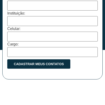
Instituição:
Celular:
Cargo: