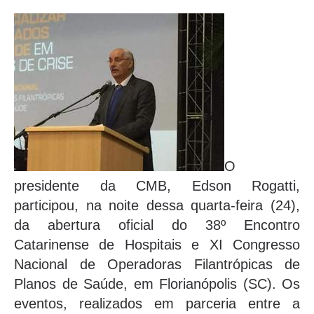
O
presidente da CMB, Edson Rogatti,
participou, na noite dessa quarta-feira (24),
da abertura oficial do 38º Encontro
Catarinense de Hospitais e XI Congresso
Nacional de Operadoras Filantrópicas de
Planos de Saúde, em Florianópolis (SC). Os
eventos, realizados em parceria entre a