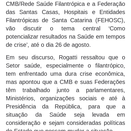
CMB/Rede Saúde Filantrópica e a Federação
das Santas Casas, Hospitais e Entidades
Filantrópicas de Santa Catarina (FEHOSC),
vão discutir o tema central ‘Como
potencializar resultados na Saúde em tempos
de crise’, até o dia 26 de agosto.
Em seu discurso, Rogatti ressaltou que o
Setor saúde, especialmente o filantrópico,
tem enfrentado uma dura crise econômica,
mas apontou que a CMB e suas Federações
têm trabalhado junto a parlamentares,
Ministérios, organizações sociais e até à
Presidência da República, para que a
situação da Saúde seja levada em
consideração e sejam consideradas políticas
de Estado que possam mudar a situação.