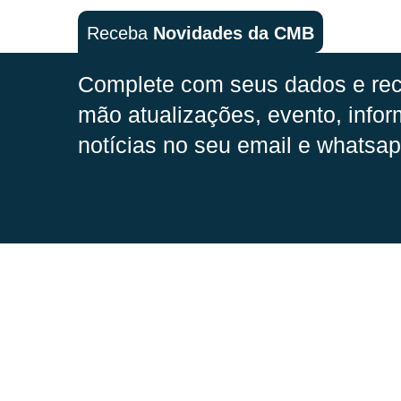
Receba
Novidades da CMB
Complete com seus dados e rec
mão
atualizações, evento, infor
notícias no seu email e whatsap