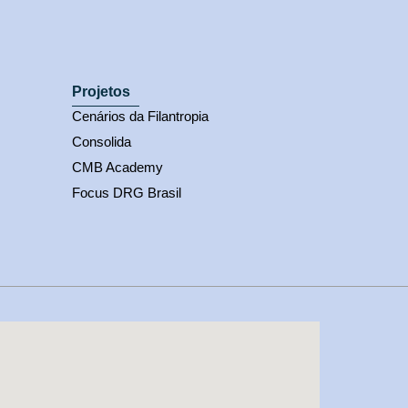
Projetos
Cenários da Filantropia
Consolida
CMB Academy
Focus DRG Brasil