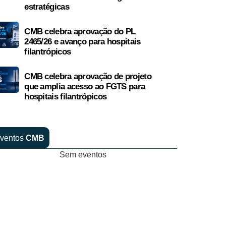
estratégicas
CMB celebra aprovação do PL
2465/26 e avanço para hospitais
filantrópicos
CMB celebra aprovação de projeto
que amplia acesso ao FGTS para
hospitais filantrópicos
ventos
CMB
Sem eventos