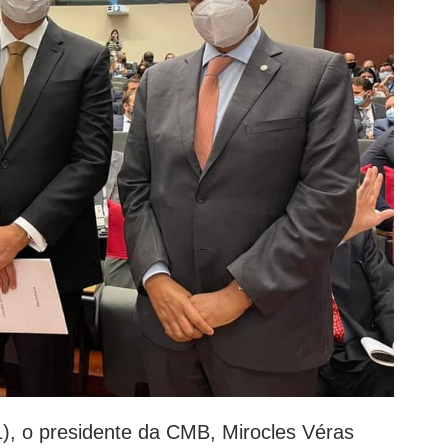
), o presidente da CMB, Mirocles Véras