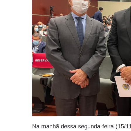
Na manhã dessa segunda-feira (15/11